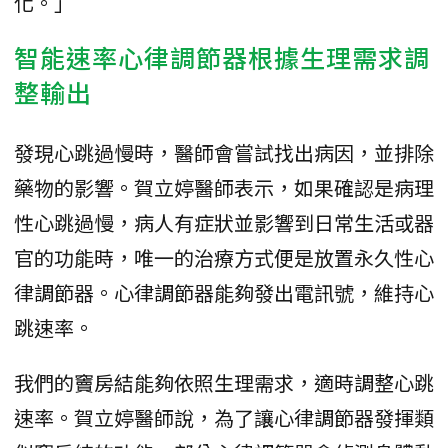
化。」
智能速率心律調節器根據生理需求調
整輸出
發現心跳過慢時，醫師會嘗試找出病因，並排除
藥物的影響。賀立婷醫師表示，如果確認是病理
性心跳過慢，病人有症狀並影響到日常生活或器
官的功能時，唯一的治療方式便是放置永久性心
律調節器。心律調節器能夠發出電訊號，維持心
跳速率。
我們的竇房結能夠依照生理需求，適時調整心跳
速率。賀立婷醫師說，為了讓心律調節器發揮類