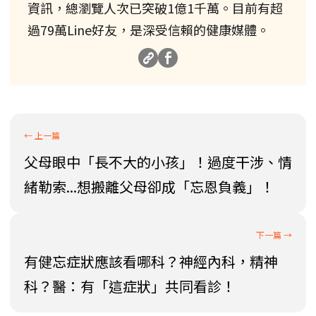
資訊，總瀏覽人次已突破1億1千萬。目前有超
過79萬Line好友，是深受信賴的健康媒體。
父母眼中「長不大的小孩」！過度干涉、情
緒勒索...想搬離父母卻成「忘恩負義」！
有健忘症狀應該看哪科？神經內科，精神
科？醫：有「這症狀」共同看診！