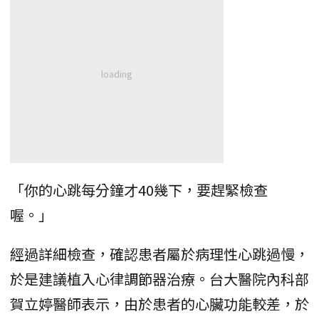
「你的心跳每分鐘才40幾下，要趕緊檢查
喔。」
經過詳細檢查，確認患者屬於病理性心跳過慢，
於是建議植入心律調節器治療。台大醫院內科部
賀立婷醫師表示，由於患者的心臟功能較差，於