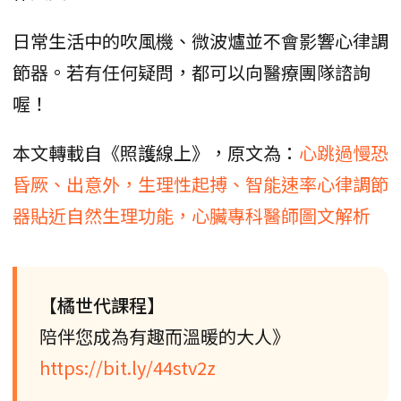
日常生活中的吹風機、微波爐並不會影響心律調
節器。若有任何疑問，都可以向醫療團隊諮詢
喔！
本文轉載自《照護線上》，原文為：
心跳過慢恐
昏厥、出意外，生理性起搏、智能速率心律調節
器貼近自然生理功能，心臟專科醫師圖文解析
【橘世代課程】
陪伴您成為有趣而溫暖的大人》
https://bit.ly/44stv2z