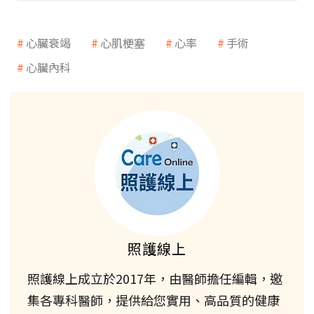
心臟衰竭
心肌梗塞
心率
手術
心臟內科
照護線上
照護線上成立於2017年，由醫師擔任編輯，邀
集各專科醫師，提供給您實用、高品質的健康