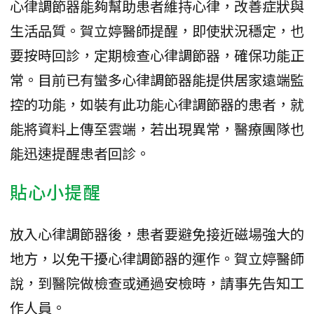
心律調節器能夠幫助患者維持心律，改善症狀與
生活品質。賀立婷醫師提醒，即使狀況穩定，也
要按時回診，定期檢查心律調節器，確保功能正
常。目前已有蠻多心律調節器能提供居家遠端監
控的功能，如裝有此功能心律調節器的患者，就
能將資料上傳至雲端，若出現異常，醫療團隊也
能迅速提醒患者回診。
貼心小提醒
放入心律調節器後，患者要避免接近磁場強大的
地方，以免干擾心律調節器的運作。賀立婷醫師
說，到醫院做檢查或通過安檢時，請事先告知工
作人員。