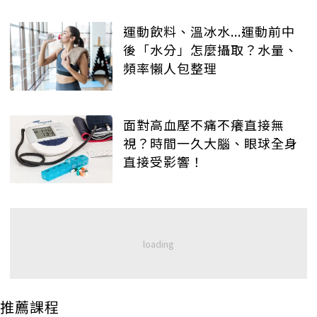
運動飲料、溫冰水...運動前中
後「水分」怎麼攝取？水量、
頻率懶人包整理
面對高血壓不痛不癢直接無
視？時間一久大腦、眼球全身
直接受影響！
推薦課程