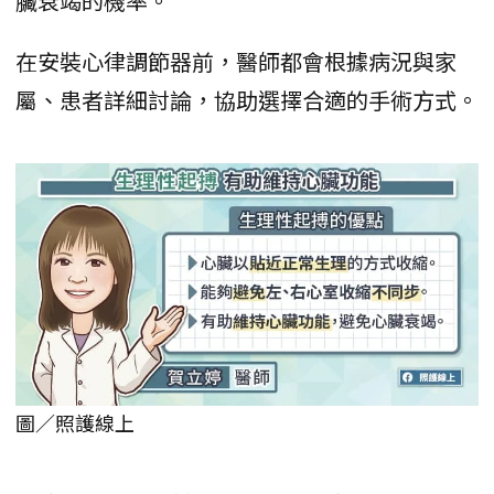
臟衰竭的機率。
在安裝心律調節器前，醫師都會根據病況與家
屬、患者詳細討論，協助選擇合適的手術方式。
圖／照護線上