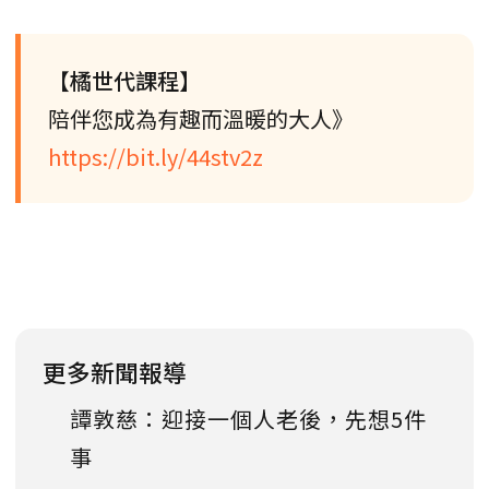
【橘世代課程】
陪伴您成為有趣而溫暖的大人》
https://bit.ly/44stv2z
更多新聞報導
譚敦慈：迎接一個人老後，先想5件
事