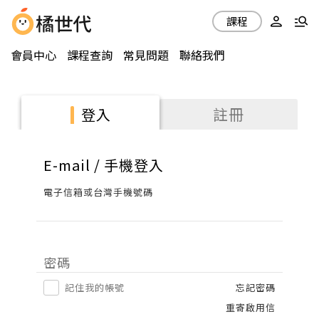
課程
會員中心
課程查詢
常見問題
聯絡我們
註冊
登入
E-mail / 手機登入
電子信箱或台灣手機號碼
密碼
記住我的帳號
忘記密碼
重寄啟用信