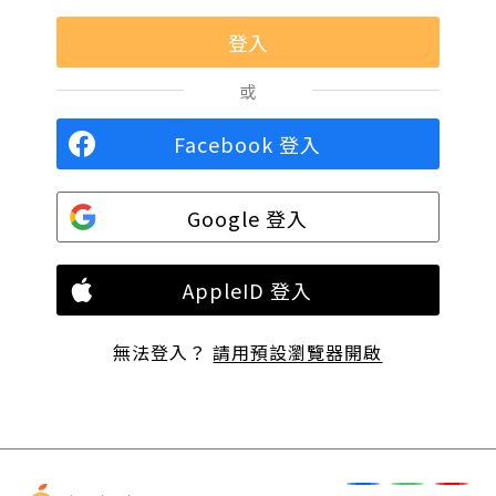
或
Facebook 登入
Google 登入
AppleID 登入
無法登入？
請用預設瀏覽器開啟