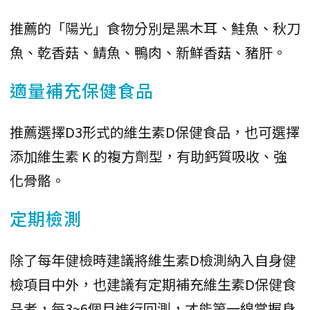
推薦的「陽光」食物分別是黑木耳、鮭魚、秋刀
魚、乾香菇、鯖魚、鴨肉、新鮮香菇、豬肝。
適量補充保健食品
推薦選擇D3形式的維生素D保健食品，也可選擇
添加維生素 K 的複方劑型，有助鈣質吸收、強
化骨骼。
定期檢測
除了每年健檢時建議將維生素D檢測納入自身健
檢項目中外，也建議有定期補充維生素D保健食
品者，每3~6個月進行回測，才能第一線掌握身