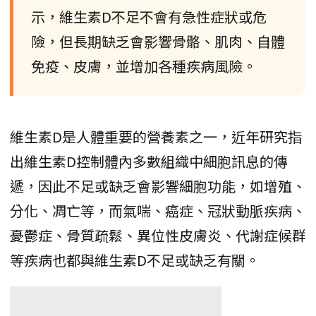
示，維生素D不足不會有急性症狀或危
險，但長期缺乏會影響骨骼、肌肉、自體
免疫、皮膚，並增加各種疾病風險。
維生素D是人體重要的營養素之一，近年研究指
出維生素D控制體內多數組織中細胞訊息的傳
遞，因此不足或缺乏會影響細胞功能，如增殖、
分化、凋亡等，而氣喘、癌症、冠狀動脈疾病、
憂鬱症、骨質疏鬆、異位性皮膚炎、代謝症候群
等疾病也都與維生素D不足或缺乏有關。