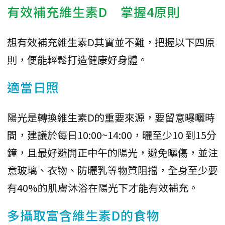
有效補充維生素D 掌握4原則
想有效補充維生素D其實並不難，把握以下四原
則，便能輕鬆打造健康好身體。
適當日照
陽光是轉換維生素D的重要來源，要留意曝曬時
間，建議於每日10:00~14:00，曬至少10 到15分
鐘，且最好避開正中午的陽光，避免曬傷，並注
意玻璃、衣物、防曬乳等物質阻擋，全身至少要
有40%的肌膚沐浴在陽光下才能有效補充。
多攝取富含維生素D的食物