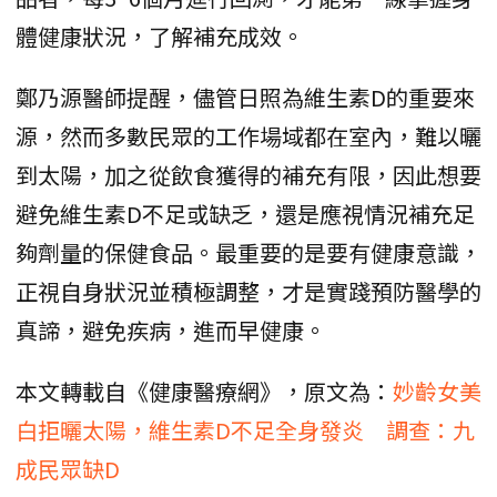
體健康狀況，了解補充成效。
鄭乃源醫師提醒，儘管日照為維生素D的重要來
源，然而多數民眾的工作場域都在室內，難以曬
到太陽，加之從飲食獲得的補充有限，因此想要
避免維生素D不足或缺乏，還是應視情況補充足
夠劑量的保健食品。最重要的是要有健康意識，
正視自身狀況並積極調整，才是實踐預防醫學的
真諦，避免疾病，進而早健康。
本文轉載自《健康醫療網》，原文為：
妙齡女美
白拒曬太陽，維生素D不足全身發炎 調查：九
成民眾缺D