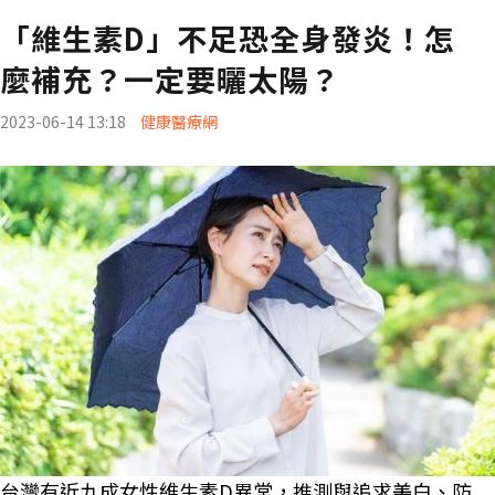
「維生素D」不足恐全身發炎！怎
麼補充？一定要曬太陽？
2023-06-14 13:18
健康醫療網
台灣有近九成女性維生素D異常，推測與追求美白、防