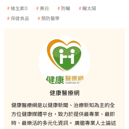
維生素D
美白
防曬
曬太陽
保健食品
預防醫學
健康醫療網
健康醫療網是以健康新聞、治療新知為主的全
方位健康媒體平台，致力於提供最專業、最即
時、最樂活的多元化資訊。 廣邀專業人士論述