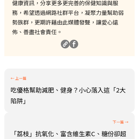
健康資訊，分享更多更完善的保健知識與服
務，希望透過網路社群平台，凝聚力量幫助弱
勢族群，更期許藉由此媒體發聲，讓愛心遠
佈、善盡社會責任。
吃優格幫助減肥、健身？小心落入這「2大
陷阱」
「荔枝」抗氧化、富含維生素C、糖份卻超