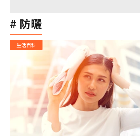
防曬
生活百科