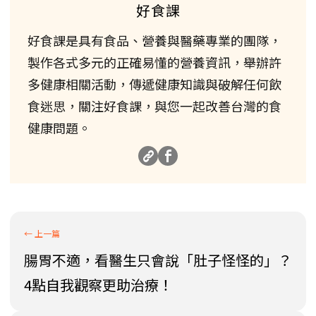
好食課
好食課是具有食品、營養與醫藥專業的團隊，
製作各式多元的正確易懂的營養資訊，舉辦許
多健康相關活動，傳遞健康知識與破解任何飲
食迷思，關注好食課，與您一起改善台灣的食
健康問題。
腸胃不適，看醫生只會說「肚子怪怪的」？
4點自我觀察更助治療！