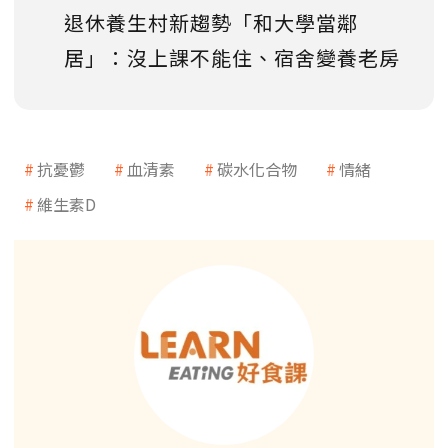
退休養生村新趨勢「和大學當鄰
居」：沒上課不能住、宿舍變養老房
抗憂鬱
血清素
碳水化合物
情緒
維生素D