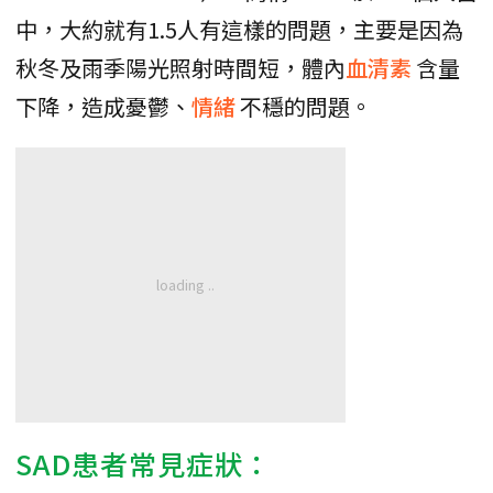
中，大約就有1.5人有這樣的問題，主要是因為
秋冬及雨季陽光照射時間短，體內
血清素
含量
下降，造成憂鬱、
情緒
不穩的問題。
SAD患者常見症狀：