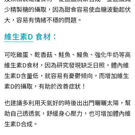
少精製糖的攝取，因為甜食容易使血糖波動起伏
大，容易有情緒不穩的問題。
維生素D
食材：
可吃雞蛋、乾香菇、鮭魚、鰻魚、強化牛奶等高
維生素D食材，因為研究發現缺乏日照，體內維
生素D含量低，就容易有憂鬱傾向，而增加維生
素D的攝取，有助於改善症狀！
也建議多利用天氣好的時後出出門曬曬太陽，幫
助自己透透氣，舒緩身心壓力，也可增加體內維
生素D合成。