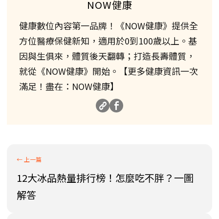
NOW健康
健康數位內容第一品牌！《NOW健康》提供全
方位醫療保健新知，適用於0到100歲以上。基
因與生俱來，體質後天翻轉；打造長壽體質，
就從《NOW健康》開始。【更多健康資訊一次
滿足！盡在：NOW健康】
12大冰品熱量排行榜！怎麼吃不胖？一圖
解答