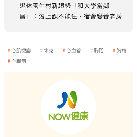
退休養生村新趨勢「和大學當鄰
居」：沒上課不能住、宿舍變養老房
心肌梗塞
休克
心血管
胸悶
胸痛
心臟病