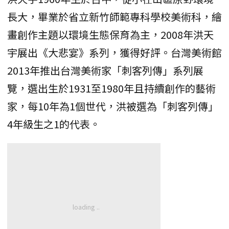
長大，畢業於省立新竹師範專科學校美術科，繪
畫創作主題以環境生態保育為主，2008年洪天
宇展出《大悲宴》系列，獲得好評。台灣美術館
2013年推出台灣美術家「刺客列傳」系列展
覽，選出生於1931至1980年且持續創作的藝術
家，每10年為1個世代，洪被選為「刺客列傳」
4年級生之1的代表。