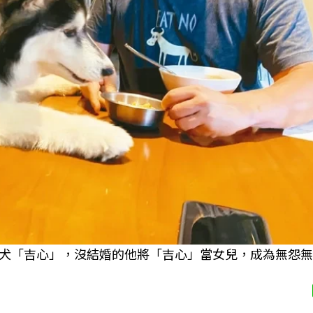
犬「吉心」，沒結婚的他將「吉心」當女兒，成為無怨無