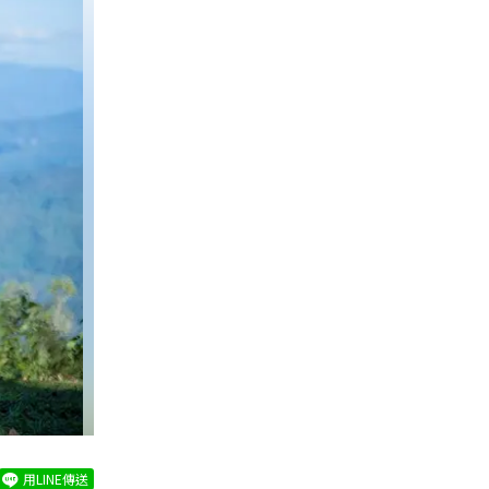
用LINE傳送