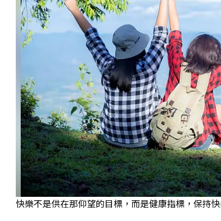
快樂不是供在那仰望的目標，而是健康指標，保持快樂狀