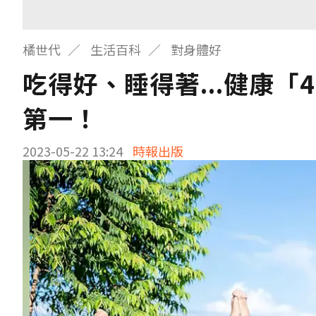
橘世代
生活百科
對身體好
吃得好、睡得著...健康
第一！
2023-05-22 13:24
時報出版