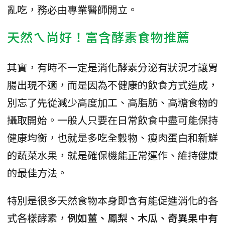
亂吃，務必由專業醫師開立。
天然ㄟ尚好！富含酵素食物推薦
其實，有時不一定是消化酵素分泌有狀況才讓胃
腸出現不適，而是因為不健康的飲食方式造成，
別忘了先從減少高度加工、高脂肪、高糖食物的
攝取開始。一般人只要在日常飲食中盡可能保持
健康均衡，也就是多吃全穀物、瘦肉蛋白和新鮮
的蔬菜水果，就是確保機能正常運作、維持健康
的最佳方法。
特別是很多天然食物本身即含有能促進消化的各
式各樣酵素，
例如薑、鳳梨、木瓜、奇異果中有