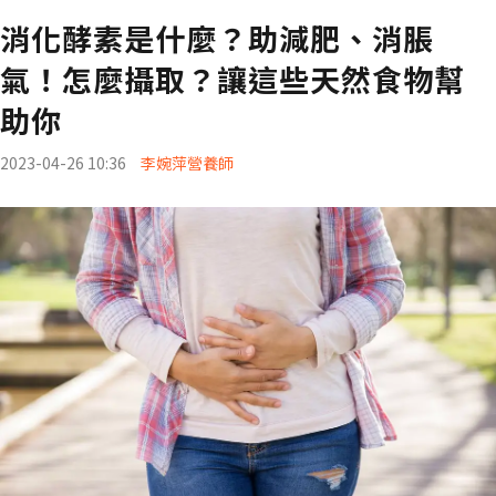
消化酵素是什麼？助減肥、消脹
氣！怎麼攝取？讓這些天然食物幫
助你
2023-04-26 10:36
李婉萍營養師