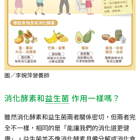
圖／李婉萍營養師
消化酵素和
益生菌
作用一樣嗎？
雖然消化酵素和益生菌兩者關係密切，但兩者完
全不一樣，相同的是「能讓我們的消化道更健
康」。益生菌並不像消化酵素具備分解或消化食