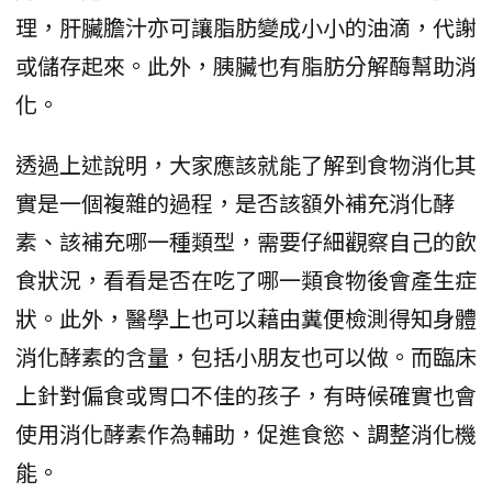
理，肝臟膽汁亦可讓脂肪變成小小的油滴，代謝
或儲存起來。此外，胰臟也有脂肪分解酶幫助消
化。
透過上述說明，大家應該就能了解到食物消化其
實是一個複雜的過程，是否該額外補充消化酵
素、該補充哪一種類型，需要仔細觀察自己的飲
食狀況，看看是否在吃了哪一類食物後會產生症
狀。此外，醫學上也可以藉由糞便檢測得知身體
消化酵素的含量，包括小朋友也可以做。而臨床
上針對偏食或胃口不佳的孩子，有時候確實也會
使用消化酵素作為輔助，促進食慾、調整消化機
能。