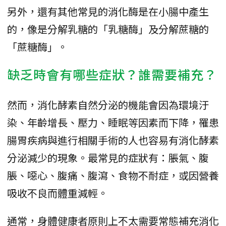
另外，還有其他常見的消化酶是在小腸中產生
的，像是分解乳糖的「乳糖酶」及分解蔗糖的
「蔗糖酶」。
缺乏時會有哪些症狀？誰需要補充？
然而，消化酵素自然分泌的機能會因為環境汙
染、年齡增長、壓力、睡眠等因素而下降，罹患
腸胃疾病與進行相關手術的人也容易有消化酵素
分泌減少的現象。最常見的症狀有：脹氣、腹
脹、噁心、腹痛、腹瀉、食物不耐症，或因營養
吸收不良而體重減輕。
通常，身體健康者原則上不太需要常態補充消化