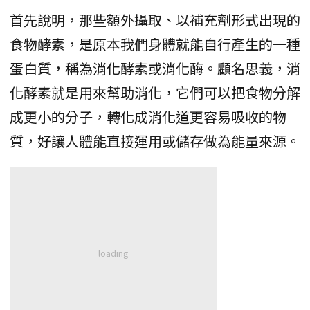
首先說明，那些額外攝取、以補充劑形式出現的
食物酵素，是原本我們身體就能自行產生的一種
蛋白質，稱為消化酵素或消化酶。顧名思義，消
化酵素就是用來幫助消化，它們可以把食物分解
成更小的分子，轉化成消化道更容易吸收的物
質，好讓人體能直接運用或儲存做為能量來源。