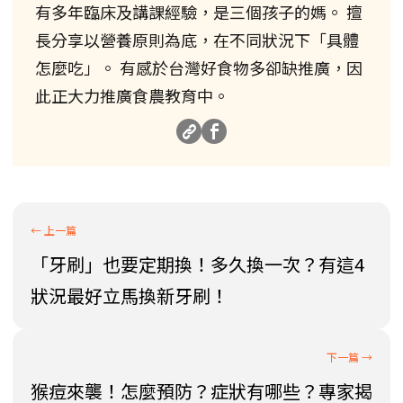
有多年臨床及講課經驗，是三個孩子的媽。 擅
長分享以營養原則為底，在不同狀況下「具體
怎麼吃」。 有感於台灣好食物多卻缺推廣，因
此正大力推廣食農教育中。
「牙刷」也要定期換！多久換一次？有這4
狀況最好立馬換新牙刷！
猴痘來襲！怎麼預防？症狀有哪些？專家揭