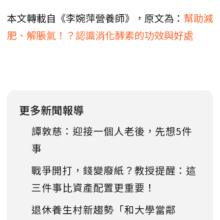
本文轉載自《李婉萍營養師》，原文為：
幫助減
肥、解脹氣！？認識消化酵素的功效與好處
更多新聞報導
譚敦慈：迎接一個人老後，先想5件
事
戰爭開打，錢變廢紙？教授提醒：這
三件事比資產配置更重要！
退休養生村新趨勢「和大學當鄰