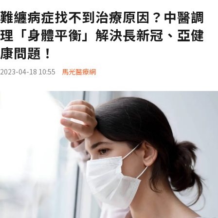
難纏病症找不到治療原因？中醫調
理「身體平衡」解決長新冠、亞健
康問題！
2023-04-18 10:55
馬光醫療網