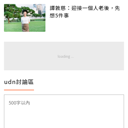
譚敦慈：迎接一個人老後，先
想5件事
udn討論區