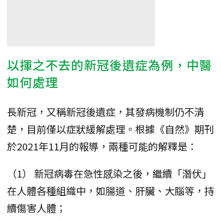
以揮之不去的新冠後遺症為例，中醫
如何處理
長新冠，又稱新冠後遺症，其發病機制仍不清
楚，目前僅以症狀緩解處理。根據《自然》期刊
於2021年11月的報導，兩種可能的解釋是：
（1） 新冠病毒在急性感染之後，繼續「潛伏」
在人體各種組織中，如腸道、肝臟、大腦等，持
續傷害人體；