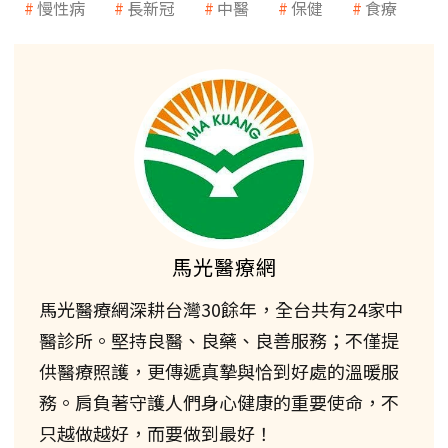
慢性病
長新冠
中醫
保健
食療
馬光醫療網
馬光醫療網深耕台灣30餘年，全台共有24家中
醫診所。堅持良醫、良藥、良善服務；不僅提
供醫療照護，更傳遞真摯與恰到好處的溫暖服
務。肩負著守護人們身心健康的重要使命，不
只越做越好，而要做到最好！