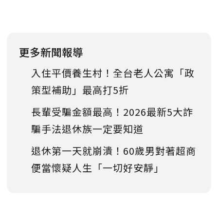
更多新聞報導
入住平價養生村！全台老人公寓「政
策型補助」最高打5折
長輩受騙金額最高！2026最新5大詐
騙手法退休族一定要知道
退休第一天就崩潰！60歲男對著超商
便當懷疑人生「一切好安靜」