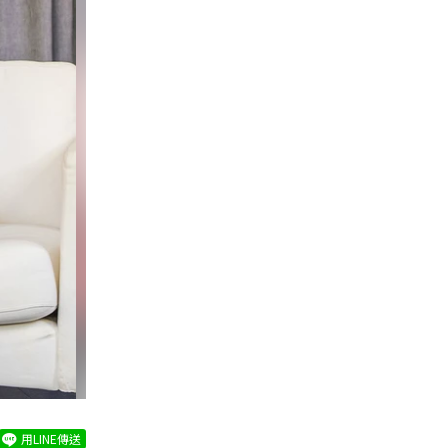
用LINE傳送