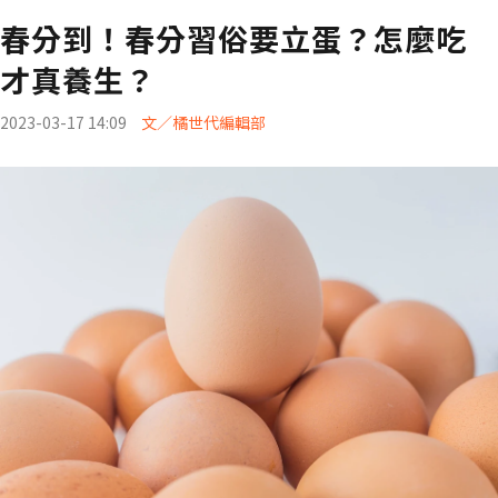
春分到！春分習俗要立蛋？怎麼吃
才真養生？
2023-03-17 14:09
文／橘世代編輯部