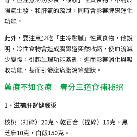
陽氣生發、和肝氣的疏泄，同時會影響脾胃運化
功能。
此外，要注意少吃「生冷黏膩」性質食物，他說
明，冷性食物會造成腸胃道突然收縮，使血流減
少變慢，引起生理功能紊亂，進而影響消化與吸
收功能，甚而引發腹痛腹瀉等症狀。
藥療不如食療 春分三道食補秘招
1、滋補肝腎健腦粥
核桃（打碎）20克、乾百合（捏碎）15克、黑
芝麻10克，白飯150克。