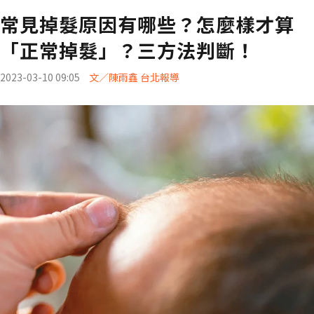
常見掉髮原因有哪些？怎麼樣才算
「正常掉髮」？三方法判斷！
2023-03-10 09:05
文／陳雨鑫 台北報導