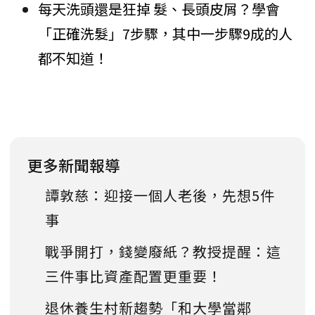
每天洗頭還是狂掉 髮、長頭皮屑？學會
「正確洗髮」7步驟，其中一步驟9成的人
都不知道！
更多新聞報導
譚敦慈：迎接一個人老後，先想5件
事
戰爭開打，錢變廢紙？教授提醒：這
三件事比資產配置更重要！
退休養生村新趨勢「和大學當鄰