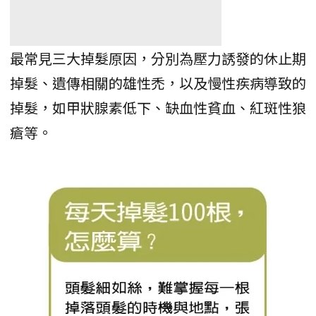
最常見三大掉髮原因，分別為壓力誘發的休止期
掉髮、遺傳相關的雄性禿，以及慢性疾病導致的
掉髮，如甲狀腺素低下、缺血性貧血、紅斑性狼
瘡等。