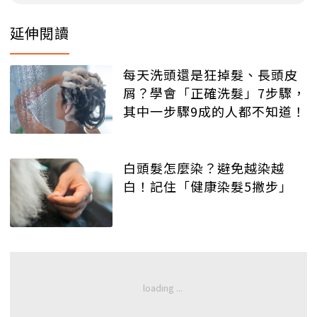
延伸閱讀
每天洗頭還是狂掉髮、長頭皮
屑？學會「正確洗髮」7步驟，
其中一步驟9成的人都不知道！
白頭髮怎麼染？避免越染越
白！記住「健康染髮5撇步」