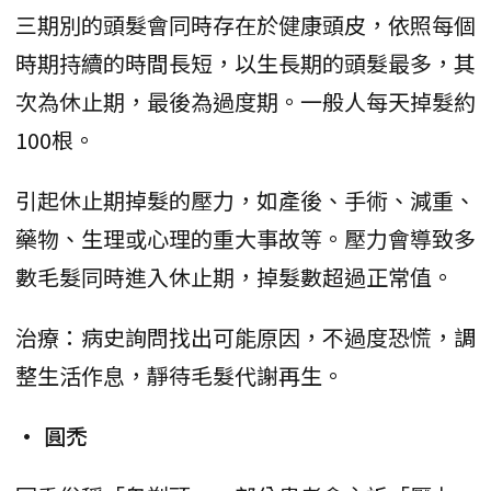
三期別的頭髮會同時存在於健康頭皮，依照每個
時期持續的時間長短，以生長期的頭髮最多，其
次為休止期，最後為過度期。一般人每天掉髮約
100根。
引起休止期掉髮的壓力，如產後、手術、減重、
藥物、生理或心理的重大事故等。壓力會導致多
數毛髮同時進入休止期，掉髮數超過正常值。
治療：病史詢問找出可能原因，不過度恐慌，調
整生活作息，靜待毛髮代謝再生。
• 圓禿