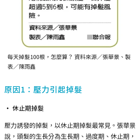
每天掉髮100根，怎麼算？ 資料來源／張華景、製
表／陳雨鑫
原因1：壓力引起掉髮
• 休止期掉髮
壓力誘發的掉髮，以休止期掉髮最常見。張華景
說，頭髮的生長分為生長期、過度期、休止期，