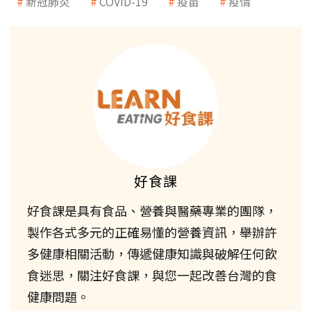
新冠肺炎
COVID-19
疫苗
疫情
好食課
好食課是具有食品、營養與醫藥專業的團隊，
製作各式多元的正確易懂的營養資訊，舉辦許
多健康相關活動，傳遞健康知識與破解任何飲
食迷思，關注好食課，與您一起改善台灣的食
健康問題。