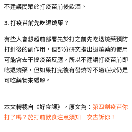
不建議民眾於打疫苗前後飲酒。
3. 打疫苗前先吃退燒藥？
有些人會想超前部署先於打之前先吃退燒藥預防
打針後的副作用，但部分研究指出退燒藥的使用
可能會去干擾疫苗反應，所以不建議打疫苗前即
吃退燒藥，但如果打完後有發燒等不適症狀仍是
可吃藥物來緩解。
本文轉載自《好食課》，原文為：
第四劑疫苗你
打了嗎？施打前飲食注意須知一次告訴你！