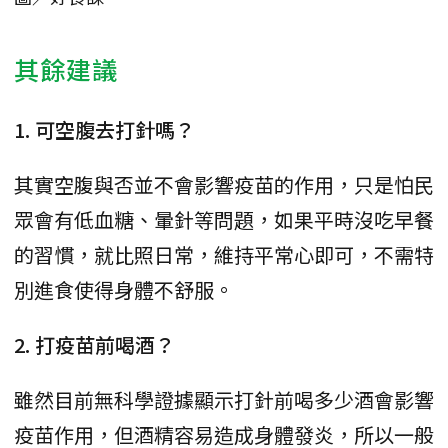
其餘建議
1. 可空腹去打針嗎？
其實空腹與否並不會影響疫苗的作用，只是怕民
眾會有低血糖、暈針等問題，如果平時沒吃早餐
的習慣，就比照日常，維持平常心即可，不需特
別進食使得身體不舒服。
2. 打疫苗前喝酒？
雖然目前無科學證據顯示打針前喝多少酒會影響
疫苗作用，但酒精容易造成身體發炎，所以一般