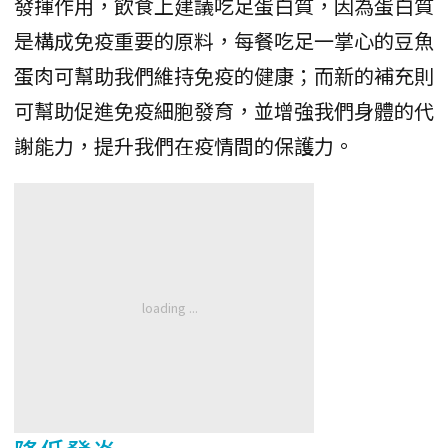
發揮作用，飲食上建議吃足蛋白質，因為蛋白質
是構成免疫重要的原料，每餐吃足一掌心的豆魚
蛋肉可幫助我們維持免疫的健康；而新的補充則
可幫助促進免疫細胞發育，並增強我們身體的代
謝能力，提升我們在疫情間的保護力。