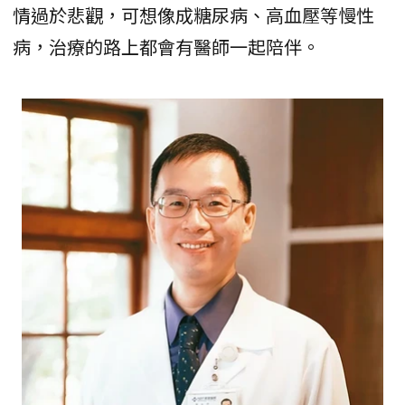
情過於悲觀，可想像成糖尿病、高血壓等慢性
病，治療的路上都會有醫師一起陪伴。