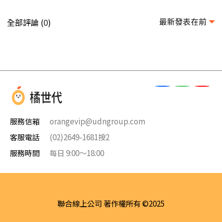
最新發表在前
全部評論 (
)
0
服務信箱
orangevip@udngroup.com
客服電話
(02)2649-1681按2
服務時間
每日 9:00～18:00
聯合線上公司 著作權所有 ©2025