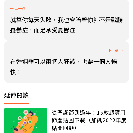
就算你每天失敗，我也會陪著你》不是戰勝
憂鬱症，而是承受憂鬱症
在婚姻裡可以兩個人狂歡，也要一個人暢
快！
延伸閱讀
從聖誕節到過年！15款超實用
節慶貼圖下載（加碼2022年度
貼圖回顧）