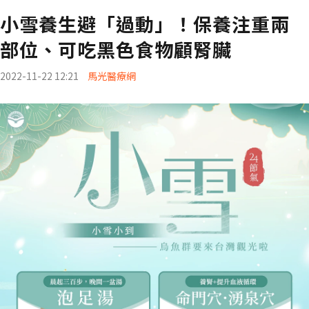
小雪養生避「過動」！保養注重兩
部位、可吃黑色食物顧腎臟
2022-11-22 12:21
馬光醫療網