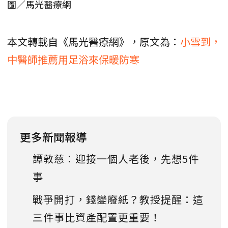
圖／馬光醫療網
本文轉載自《馬光醫療網》，原文為：
小雪到，
中醫師推薦用足浴來保暖防寒
更多新聞報導
譚敦慈：迎接一個人老後，先想5件
事
戰爭開打，錢變廢紙？教授提醒：這
三件事比資產配置更重要！