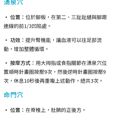
湧泉穴
• 位置：
位於腳板，在第二、三趾趾縫與腳跟
連線的前1/3凹陷處。
• 功效：
提升腎機能，讓血液可以往足部流
動，增加整體循環。
• 按摩方式：
用大拇指或食指關節在湧泉穴位
置順時針畫圈按壓9次，然後逆時針畫圈按壓9
次，休息10秒後再重複上述動作，總共3次。
命門穴
• 位置：
在脊椎上，肚臍的正後方。