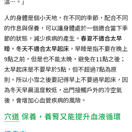
溫…。」
人的身體是個小天地，在不同的季節，配合不同
的作息與保養，可以讓身體處於一個適合當下季
節的狀態，減少疾病的產生。
春夏不適合太早
睡，冬天不適合太早起床
，早睡是指不要在晚上
9點之前，但是也不能太晚，避免在11點之後；
太早起床是不要早於5點，但不超過7點為原
則。所以小雪之後要記得早上不要過早起床，因
為冬天早晨溫度較低，出門接觸戶外的冷空氣
後，會增加心血管疾病的風險。
穴道
保養，養腎又能提升血液循環