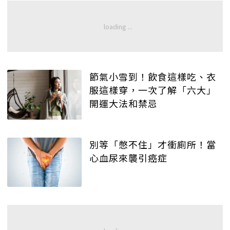
節氣小雪到！飲食這樣吃、衣
服這樣穿，一次了解「六大」
開運大法和禁忌
別等「憋不住」才衝廁所！當
心血尿來襲引癌症