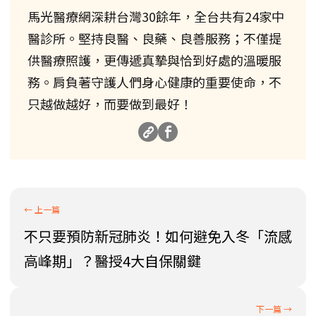
馬光醫療網深耕台灣30餘年，全台共有24家中
醫診所。堅持良醫、良藥、良善服務；不僅提
供醫療照護，更傳遞真摯與恰到好處的溫暖服
務。肩負著守護人們身心健康的重要使命，不
只越做越好，而要做到最好！
不只要預防新冠肺炎！如何避免入冬「流感
高峰期」？醫授4大自保關鍵