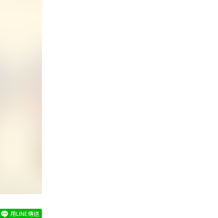
用LINE傳送