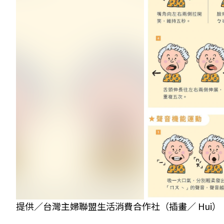
提供／台灣主婦聯盟生活消費合作社（插畫／ Hui）