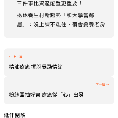
三件事比資產配置更重要！
退休養生村新趨勢「和大學當鄰
居」：沒上課不能住、宿舍變養老房
精油療癒 擺脫暴躁情緒
粉絲團抽好書 療癒從「心」出發
延伸閱讀