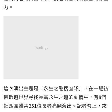
力。
這次演出主題是「永生之謎搜查隊」，在一場彷
彿環遊世界尋找長壽永生之道的劇情中，有8個
社區團體共251位長者亮麗演出。記者會上，來