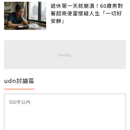
退休第一天就崩潰！60歲男對
著超商便當懷疑人生「一切好
安靜」
udn討論區