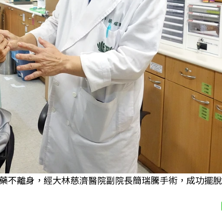
藥不離身，經大林慈濟醫院副院長簡瑞騰手術，成功擺脫