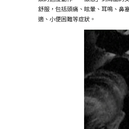
舒服，包括頭痛、眩暈、耳鳴、鼻
適、小便困難等症狀。