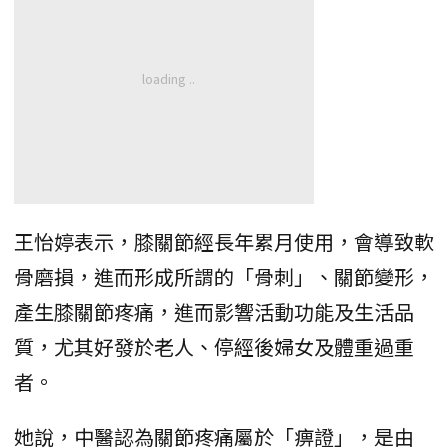
王怡婷表示，膝關節經長年累月使用，會導致軟
骨磨損，進而形成所謂的「骨刺」、關節變形，
產生膝關節疼痛，進而影響活動功能及生活品
質，尤其好發於老人、停經後婦女及體重過重
者。
她說，中醫認為關節疼痛屬於「痹證」，是由