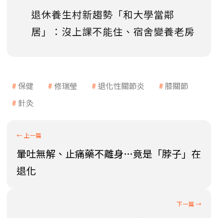
退休養生村新趨勢「和大學當鄰
居」：沒上課不能住、宿舍變養老房
保健
修瑞瑩
退化性關節炎
膝關節
針灸
暈吐無解、止痛藥不離身…竟是「脖子」在
退化