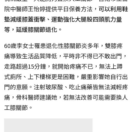
院中醫師王怡婷提供平日保養方法，
可以利用鞋
墊減緩膝蓋衝擊、運動強化大腿股四頭肌力量
等，延緩膝關節退化。
60歲李女士罹患退化性膝關節炎多年，雙膝疼
痛導致生活品質降低，平時非不得已不敢出門，
走路超過15分鐘，就開始疼痛不已，無法上蹲
式廁所、上下樓梯更是困難，嚴重影響她自行出
門的意願。注射玻尿酸、吃止痛藥皆無法減輕疼
痛，骨科醫師建議她，若無法改善可能需要換人
工膝關節。