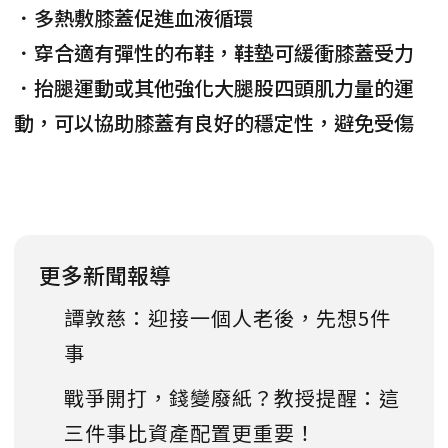
．多熱敷膝蓋促進血液循環
．穿合適有彈性的布鞋，鞋墊可緩衝膝蓋受力
．抬腿運動或其他強化大腿股四頭肌力量的運
動，可以協助膝蓋有良好的穩定性，避免受傷
更多新聞報導
譚敦慈：迎接一個人老後，先想5件
事
戰爭開打，錢變廢紙？教授提醒：這
三件事比資產配置更重要！