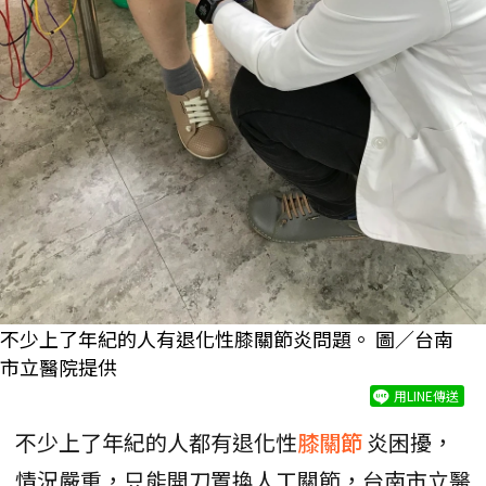
不少上了年紀的人有退化性膝關節炎問題。 圖／台南
市立醫院提供
用LINE傳送
不少上了年紀的人都有退化性
膝關節
炎困擾，
情況嚴重，只能開刀置換人工關節，台南市立醫