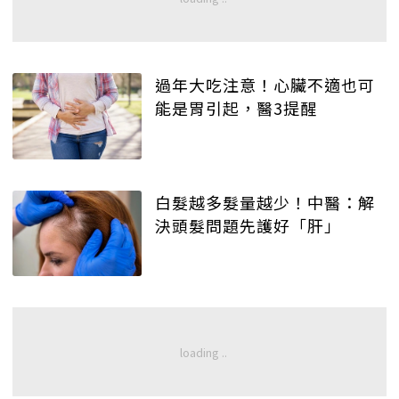
過年大吃注意！心臟不適也可
能是胃引起，醫3提醒
白髮越多髮量越少！中醫：解
決頭髮問題先護好「肝」