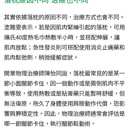
其實依據落枕的原因不同，治療方式也會不同。
塗雅雯表示，若是因肌肉緊繃引起的落枕，可用
攝氏40度熱毛巾熱敷半小時，並搭配伸展，讓
肌肉放鬆；急性發炎則可搭配使用消炎止痛藥和
肌肉鬆弛劑，稍微緩解症狀。
開業物理治療師陳怡同說，落枕最常見的是某一
節小面關節卡住，因一個動作或是兩側肌肉不平
衡導致，使用熱敷或是貼膏藥只能暫時舒緩，但
無法復原，拖久了身體使用肩膀動作代償，恐影
響肩胛穩定性。因此，物理治療師通常會評估是
哪一節關節卡住，執行關節鬆動術。