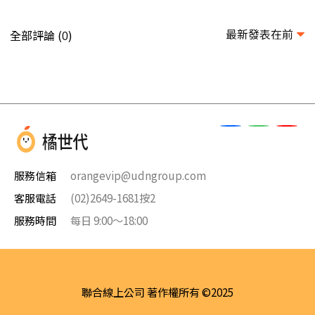
最新發表在前
全部評論 (
)
0
服務信箱
orangevip@udngroup.com
客服電話
(02)2649-1681按2
服務時間
每日 9:00～18:00
聯合線上公司 著作權所有 ©2025