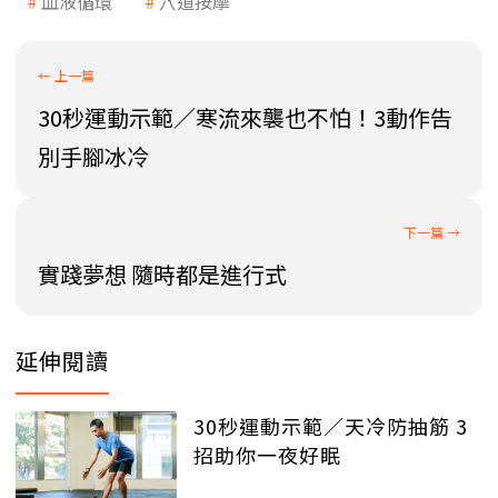
血液循環
穴道按摩
30秒運動示範／寒流來襲也不怕！3動作告
別手腳冰冷
實踐夢想 隨時都是進行式
延伸閱讀
30秒運動示範／天冷防抽筋 3
招助你一夜好眠