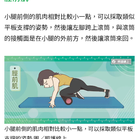
小腿前側的肌肉相對比較小一點，可以採取類似
平板支撐的姿勢，然後讓左腳跨上滾筒，與滾筒
的接觸面是在小腿的外前方，然後讓滾筒來回。
小腿前側的肌肉相對比較小一點，可以採取類似平板
支撐的姿勢 圖／照護線上