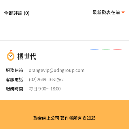
最新發表在前
全部評論 (
)
0
服務信箱
orangevip@udngroup.com
客服電話
(02)2649-1681按2
服務時間
每日 9:00～18:00
聯合線上公司 著作權所有 ©2025