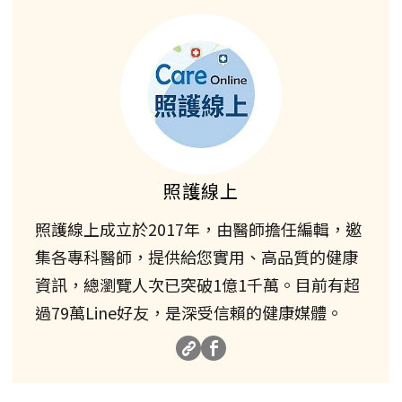
照護線上
照護線上成立於2017年，由醫師擔任編輯，邀
集各專科醫師，提供給您實用、高品質的健康
資訊，總瀏覽人次已突破1億1千萬。目前有超
過79萬Line好友，是深受信賴的健康媒體。