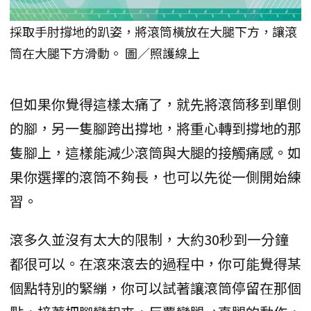
採取手肘撐地的趴姿，將滾筒橫放在大腿下方，讓滾
筒在大腿下方滑動。 圖／照護線上
但如果你覺得這樣太痛了，就先將滾筒移到單側
的腳，另一隻腳跨出撐地，將重心轉到撐地的那
隻腳上，這樣能減少滾筒與大腿的接觸痛感。如
果你選擇的滾筒不夠長，也可以先從一側開始練
習。
滾多久並沒有太大的限制，大約30秒到一分鐘
都很可以。在滾來滾去的過程中，你可能覺得某
個點特別的緊繃，你可以試著讓滾筒停留在那個