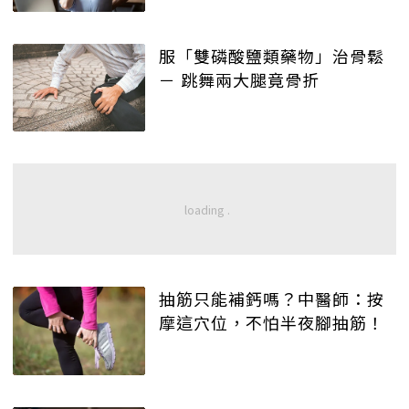
服「雙磷酸鹽類藥物」治骨鬆
－ 跳舞兩大腿竟骨折
抽筋只能補鈣嗎？中醫師：按
摩這穴位，不怕半夜腳抽筋！