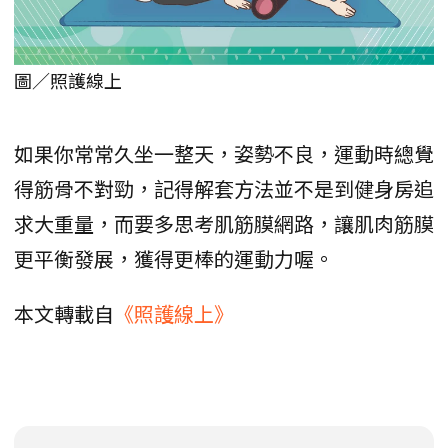
圖／照護線上
如果你常常久坐一整天，姿勢不良，運動時總覺
得筋骨不對勁，記得解套方法並不是到健身房追
求大重量，而要多思考肌筋膜網路，讓肌肉筋膜
更平衡發展，獲得更棒的運動力喔。
本文轉載自
《照護線上》