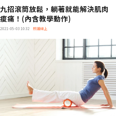
九招滾筒放鬆，躺著就能解決肌肉
痠痛！(內含教學動作)
2021-05-03 10:32
照護線上