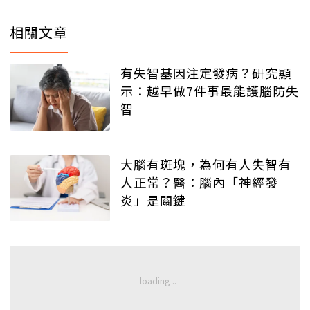
相關文章
有失智基因注定發病？研究顯
示：越早做7件事最能護腦防失
智
大腦有斑塊，為何有人失智有
人正常？醫：腦內「神經發
炎」是關鍵