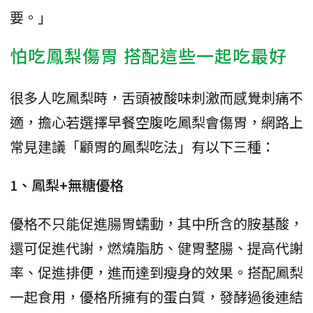
要。」
怕吃鳳梨傷胃 搭配這些一起吃最好
很多人吃鳳梨時，舌頭被酸味刺激而感覺刺痛不
適，擔心若選擇早餐空腹吃鳳梨會傷胃，網路上
常見建議「顧胃的鳳梨吃法」有以下三種：
1、鳳梨+無糖優格
優格不只能促進腸胃蠕動，其中所含的胺基酸，
還可促進代謝，燃燒脂肪、健胃整腸、提高代謝
率、促進排便，進而達到瘦身的效果。搭配鳳梨
一起食用，優格所擁有的蛋白質，發酵過後連結