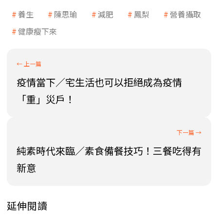
養生
陳思瑜
減肥
鳳梨
營養攝取
健康瘦下來
疫情當下／宅生活也可以拒絕成為疫情
「重」災戶！
純素時代來臨／素食備餐技巧！三餐吃得有
新意
延伸閱讀