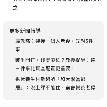
意
更多新聞報導
譚敦慈：迎接一個人老後，先想5件
事
戰爭開打，錢變廢紙？教授提醒：這
三件事比資產配置更重要！
退休養生村新趨勢「和大學當鄰
居」：沒上課不能住、宿舍變養老房