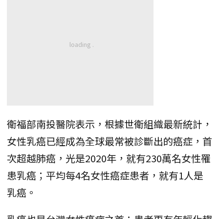
衛福部南投醫院表示，根據世衛組織最新統計，
女性乳癌已經成為全球最常被診斷出的癌症，首
次超越肺癌，光是2020年，就有230萬名女性罹
患乳癌；平均每4名女性癌症患者，就有1人是
乳癌。