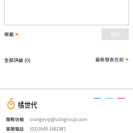
規範
發布
最新發表在前
全部評論 (
)
0
服務信箱
orangevip@udngroup.com
客服電話
(02)2649-1681按2