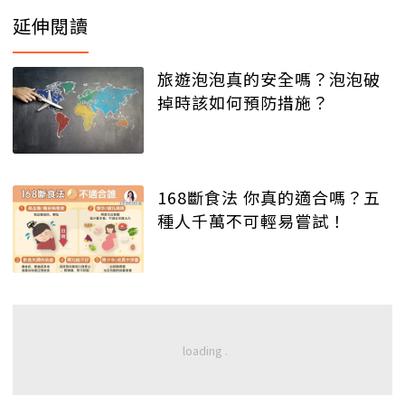
延伸閱讀
旅遊泡泡真的安全嗎？泡泡破
掉時該如何預防措施？
168斷食法 你真的適合嗎？五
種人千萬不可輕易嘗試！