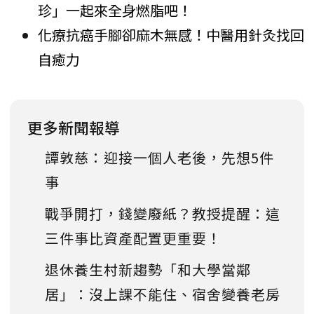
珍」一起來全身燃脂吧！
化療抗癌手腳卻麻木無感！中醫用針灸找回
自癒力
更多新聞報導
譚敦慈：迎接一個人老後，先想5件
事
戰爭開打，錢變廢紙？教授提醒：這
三件事比資產配置更重要！
退休養生村新趨勢「和大學當鄰
居」：沒上課不能住、宿舍變養老房