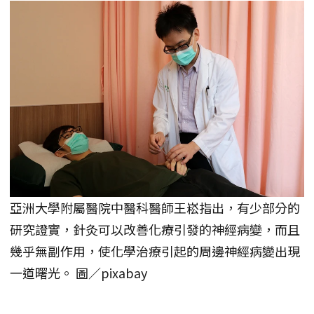
亞洲大學附屬醫院中醫科醫師王崧指出，有少部分的
研究證實，針灸可以改善化療引發的神經病變，而且
幾乎無副作用，使化學治療引起的周邊神經病變出現
一道曙光。 圖／pixabay