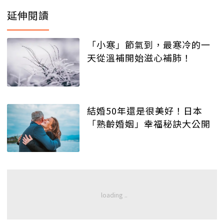
延伸閱讀
「小寒」節氣到，最寒冷的一
天從溫補開始滋心補肺！
結婚50年還是很美好！日本
「熟齡婚姻」幸福秘訣大公開