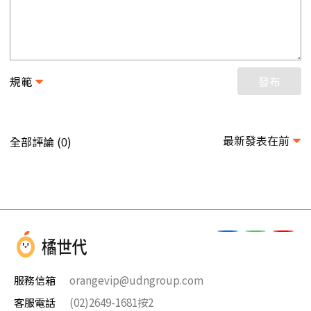
規範
發布
最新發表在前
全部評論 (
)
0
服務信箱
orangevip@udngroup.com
客服電話
(02)2649-1681按2