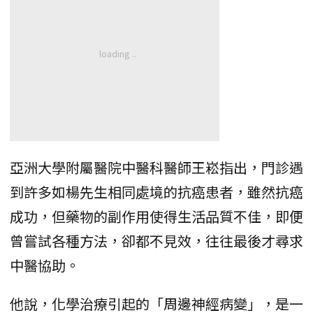
亞洲大學附屬醫院中醫科醫師王崧指出，門診遇
到許多如楊先生相同處境的抗癌患者，雖然抗癌
成功，但藥物的副作用使得生活品質不佳，即便
曾嘗試各種方法，卻都不見效，往往最後才尋求
中醫協助。
他說，化學治療引起的「周邊神經病變」，是一