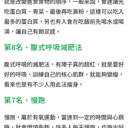
就是改變進食食物的順序，一般來說，會建議先
吃蛋白質、青菜、最後再吃澱粉，這樣可以吃入
最多的蛋白質，另也有人會在吃飯前先喝水或喝
湯，讓自己有飽足感。
第8名、腹式呼吸減肥法
腹式呼吸的減肥法，有陣子真的超紅，就是要好
好的呼吸，訓練自己的核心肌群，就能夠變瘦，
看來也是有不少人用此法瘦身。
第7名、慢跑
慢跑，屬於有氧運動，當達到一定的時間與心跳
時，就會燃燒脂肪，許多人每天慢跑，也跑出好