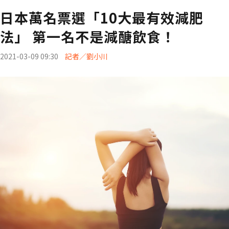
日本萬名票選「10大最有效減肥
法」 第一名不是減醣飲食！
2021-03-09 09:30
記者／劉小川