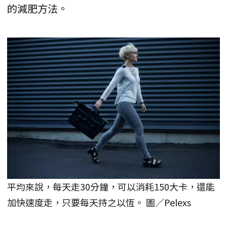
的減肥方法。
平均來說，每天走30分鐘，可以消耗150大卡，還能
加快速度走，只要每天持之以恆。 圖／Pelexs