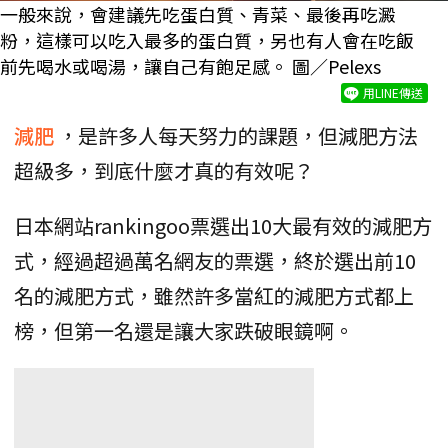
一般來說，會建議先吃蛋白質、青菜、最後再吃澱
粉，這樣可以吃入最多的蛋白質，另也有人會在吃飯
前先喝水或喝湯，讓自己有飽足感。 圖／Pelexs
用LINE傳送
減肥
，是許多人每天努力的課題，但減肥方法
超級多，到底什麼才真的有效呢？
日本網站rankingoo票選出10大最有效的減肥方
式，經過超過萬名網友的票選，終於選出前10
名的減肥方式，雖然許多當紅的減肥方式都上
榜，但第一名還是讓大家跌破眼鏡啊。