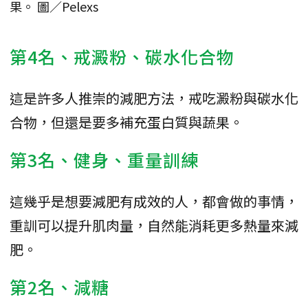
果。 圖／Pelexs
第4名、戒澱粉、碳水化合物
這是許多人推崇的減肥方法，戒吃澱粉與碳水化
合物，但還是要多補充蛋白質與蔬果。
第3名、健身、重量訓練
這幾乎是想要減肥有成效的人，都會做的事情，
重訓可以提升肌肉量，自然能消耗更多熱量來減
肥。
第2名、減糖