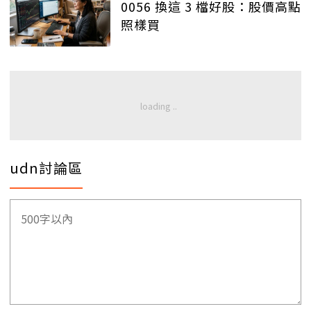
0056 換這 3 檔好股：股價高點
照樣買
udn討論區