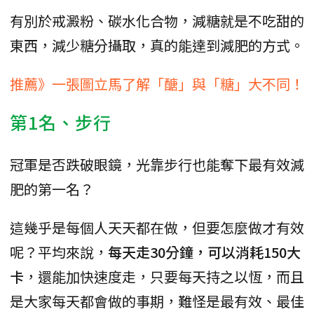
有別於戒澱粉、碳水化合物，減糖就是不吃甜的
東西，減少糖分攝取，真的能達到減肥的方式。
推薦》一張圖立馬了解「醣」與「糖」大不同！
第1名、步行
冠軍是否跌破眼鏡，光靠步行也能奪下最有效減
肥的第一名？
這幾乎是每個人天天都在做，但要怎麼做才有效
呢？平均來說，
每天走30分鐘，可以消耗150大
卡
，還能加快速度走，只要每天持之以恆，而且
是大家每天都會做的事期，難怪是最有效、最佳