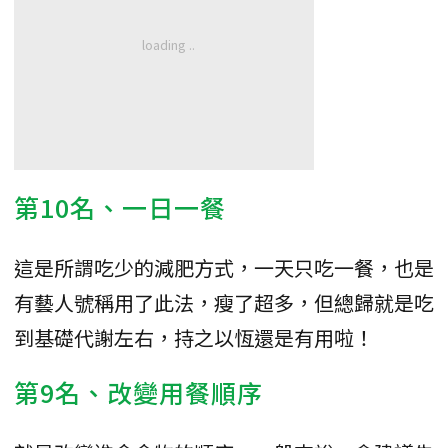
第10名、一日一餐
這是所謂吃少的減肥方式，一天只吃一餐，也是
有藝人號稱用了此法，瘦了超多，但總歸就是吃
到基礎代謝左右，持之以恆還是有用啦！
第9名、改變用餐順序