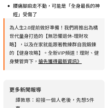
腰痛腳麻走不動，可能是「全身最長的神
經」受傷了
為人生2.0提前做好準備！我們將推出為橘
世代量身打造的【無恐懼退休-理財攻
略】，以及在家就能跟著教練群自我鍛鍊
的【健身攻略】。全新VIP頻道！理財、健
身雙管齊下，
搶先獲得最新資訊》
更多新聞報導
譚敦慈：迎接一個人老後，先想5件