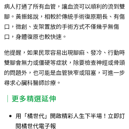
病人打通了所有血管，讓血流可以順利的流到雙
腳。黃振銘說，相較於傳統手術復原期長、有傷
口，微創、支架置放的手術方式不僅幾乎無傷
口，身體復原也較快速。
他提醒，如果民眾容易出現腳麻、發冷、行動時
雙腳會無力或僵硬等症狀，除要檢查神經或骨頭
的問題外，也可能是血管狹窄或阻塞，可進一步
尋求心臟科醫師診療。
｜更多精選延伸
用「橘世代」開啟精彩人生下半場！立即訂
閱橘世代電子報