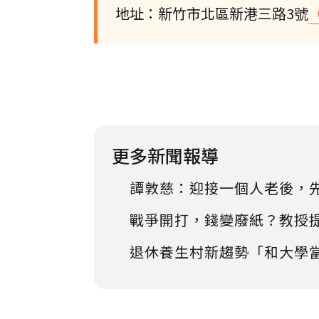
地址：新竹市北區新港三路3號
（
更多新聞報導
譚敦慈：迎接一個人老後，
戰爭開打，錢變廢紙？教授
退休養生村新趨勢「和大學