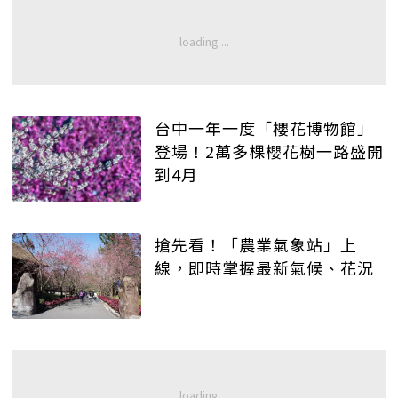
台中一年一度「櫻花博物館」
登場！2萬多棵櫻花樹一路盛開
到4月
搶先看！「農業氣象站」上
線，即時掌握最新氣候、花況