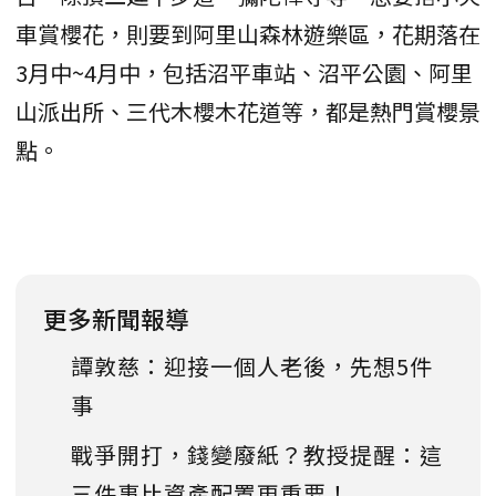
車賞櫻花，則要到阿里山森林遊樂區，花期落在
3月中~4月中，包括沼平車站、沼平公園、阿里
山派出所、三代木櫻木花道等，都是熱門賞櫻景
點。
更多新聞報導
譚敦慈：迎接一個人老後，先想5件
事
戰爭開打，錢變廢紙？教授提醒：這
三件事比資產配置更重要！