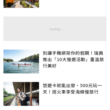
別讓手機綁架你的假期！瑞典
推出「10大慢遊活動」重溫旅
行美好
悠遊卡就能出發、500元玩一
天！搭火車享受海線慢旅行