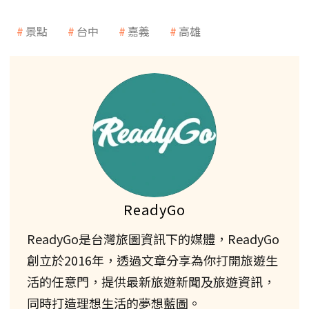
景點
台中
嘉義
高雄
ReadyGo
ReadyGo是台灣旅圖資訊下的媒體，ReadyGo
創立於2016年，透過文章分享為你打開旅遊生
活的任意門，提供最新旅遊新聞及旅遊資訊，
同時打造理想生活的夢想藍圖。