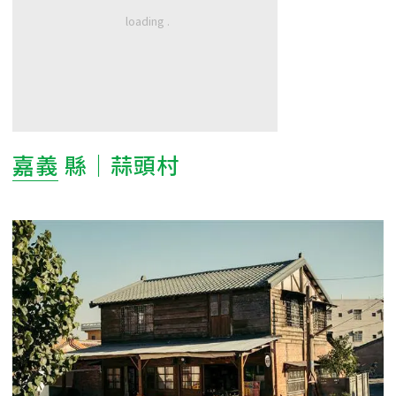
嘉義
縣｜蒜頭村