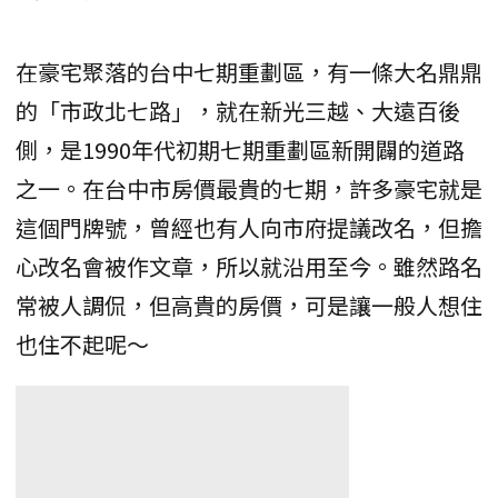
在豪宅聚落的台中七期重劃區，有一條大名鼎鼎
的「市政北七路」，就在新光三越、大遠百後
側，是1990年代初期七期重劃區新開闢的道路
之一。在台中市房價最貴的七期，許多豪宅就是
這個門牌號，曾經也有人向市府提議改名，但擔
心改名會被作文章，所以就沿用至今。雖然路名
常被人調侃，但高貴的房價，可是讓一般人想住
也住不起呢～