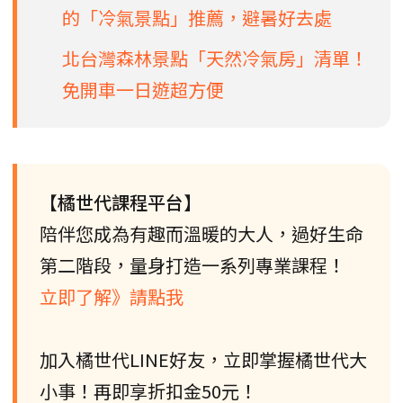
的「冷氣景點」推薦，避暑好去處
北台灣森林景點「天然冷氣房」清單！
免開車一日遊超方便
【橘世代課程平台】
陪伴您成為有趣而溫暖的大人，過好生命
第二階段，量身打造一系列專業課程！
立即了解》請點我
加入橘世代LINE好友，立即掌握橘世代大
小事！再即享折扣金50元！