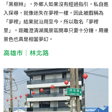
「黑樹林」，外鄉人如果沒有經過指引，私自進
入探尋，就像迷失在夢裡一樣，因此被戲稱為
「夢裡」結果就沿用至今，所以取名「夢裡
里」。距離澄清湖風景區開車只要十分鐘，周邊
景色也真是相當夢幻。
高雄市｜林北路