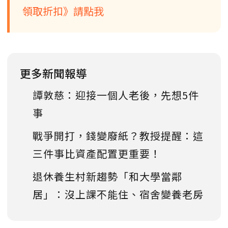
領取折扣》請點我
更多新聞報導
譚敦慈：迎接一個人老後，先想5件
事
戰爭開打，錢變廢紙？教授提醒：這
三件事比資產配置更重要！
退休養生村新趨勢「和大學當鄰
居」：沒上課不能住、宿舍變養老房