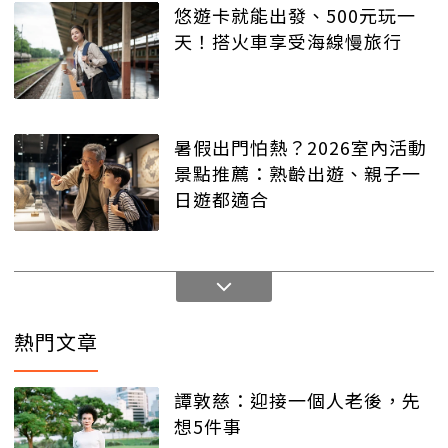
悠遊卡就能出發、500元玩一
天！搭火車享受海線慢旅行
暑假出門怕熱？2026室內活動
景點推薦：熟齡出遊、親子一
日遊都適合
熱門文章
譚敦慈：迎接一個人老後，先
想5件事