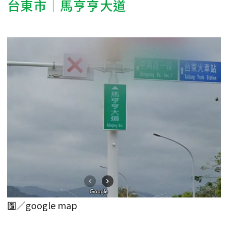
台東市｜馬亨亨大道
圖／google map