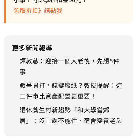
領取折扣》請點我
更多新聞報導
譚敦慈：迎接一個人老後，先想5件
事
戰爭開打，錢變廢紙？教授提醒：這
三件事比資產配置更重要！
退休養生村新趨勢「和大學當鄰
居」：沒上課不能住、宿舍變養老房