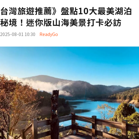
台灣旅遊推薦》盤點10大最美湖泊
秘境！迷你版山海美景打卡必訪
2025-08-01 10:30
ReadyGo