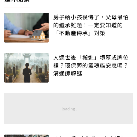
房子給小孩後悔了，父母最怕
的繼承難題！一定要知道的
「不動產傳承」對策
人過世後「搬進」墳墓或牌位
裡？環保葬的靈魂能安息嗎？
溝通師解謎