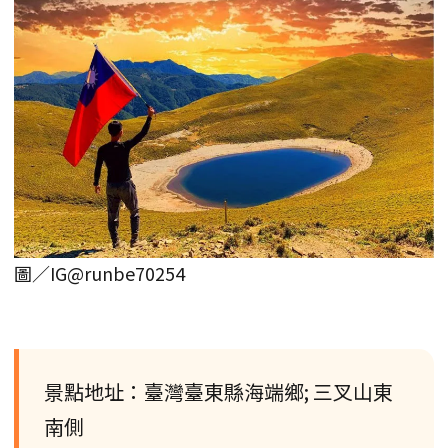
圖／IG@runbe70254
景點地址：臺灣臺東縣海端鄉; 三叉山東
南側