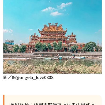
圖／IG@angela_love0808
景點地址：桃園市龍潭區上林里中豐路上