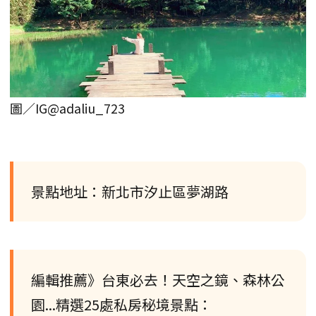
圖／IG@adaliu_723
景點地址：新北市汐止區夢湖路
編輯推薦》台東必去！天空之鏡、森林公
園...精選25處私房秘境景點：