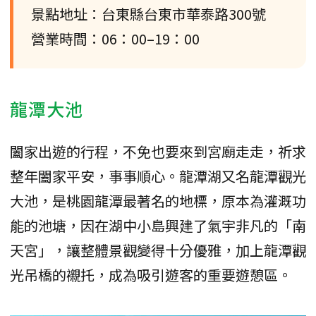
景點地址：台東縣台東市華泰路300號
營業時間：06：00–19：00
龍潭大池
闔家出遊的行程，不免也要來到宮廟走走，祈求
整年闔家平安，事事順心。龍潭湖又名龍潭觀光
大池，是桃園龍潭最著名的地標，原本為灌溉功
能的池塘，因在湖中小島興建了氣宇非凡的「南
天宮」，讓整體景觀變得十分優雅，加上龍潭觀
光吊橋的襯托，成為吸引遊客的重要遊憩區。