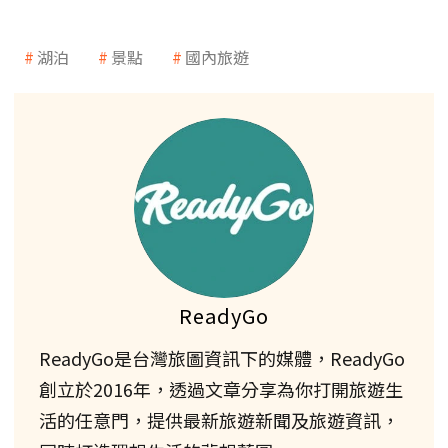
湖泊
景點
國內旅遊
ReadyGo
ReadyGo是台灣旅圖資訊下的媒體，ReadyGo
創立於2016年，透過文章分享為你打開旅遊生
活的任意門，提供最新旅遊新聞及旅遊資訊，