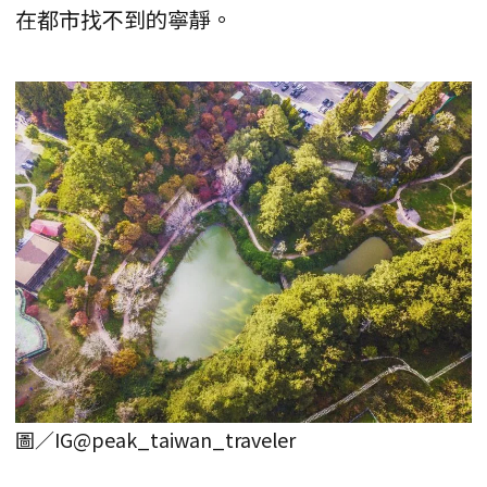
在都市找不到的寧靜。
圖／IG@peak_taiwan_traveler