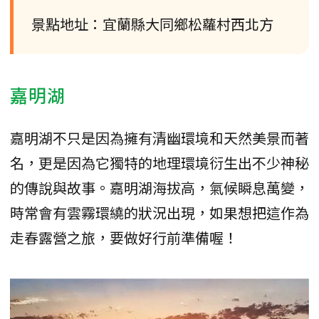
景點地址：宜蘭縣大同鄉松蘿村西北方
嘉明湖
嘉明湖不只是因為擁有清幽環境和天然美景而著
名，更是因為它獨特的地理環境衍生出不少神秘
的傳說與故事。嘉明湖海拔高，氣候瞬息萬變，
時常會有雲霧環繞的狀況出現，如果想把這作為
走春露營之旅，要做好行前準備喔！