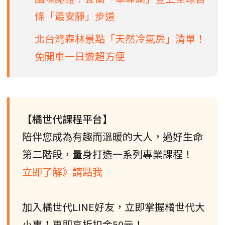
條「最安靜」步道
北台灣森林景點「天然冷氣房」清單！
免開車一日遊超方便
【橘世代課程平台】
陪伴您成為有趣而溫暖的大人，過好生命
第二階段，量身打造一系列專業課程！
立即了解》請點我
加入橘世代LINE好友，立即掌握橘世代大
小事！再即享折扣金50元！