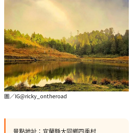
圖／IG@ricky_ontheroad
景點地址：宜蘭縣大同鄉四季村