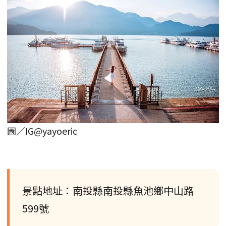
圖／IG@yayoeric
景點地址：南投縣南投縣魚池鄉中山路
599號