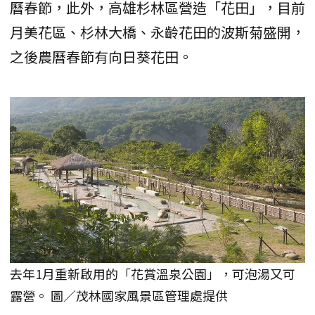
曆春節，此外，高雄杉林區營造「花田」，目前
月美花區、杉林大橋、永齡花田的波斯菊盛開，
之後農曆春節有向日葵花田。
去年1月重新啟用的「花賞溫泉公園」，可泡湯又可
露營。 圖／茂林國家風景區管理處提供