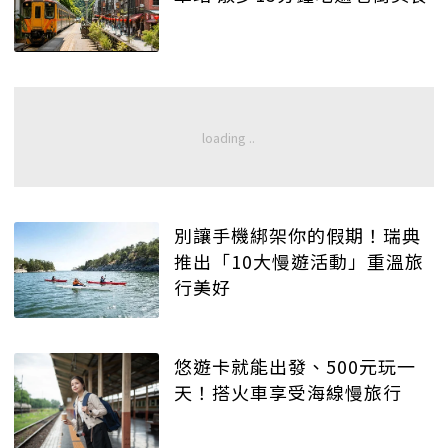
別讓手機綁架你的假期！瑞典
推出「10大慢遊活動」重溫旅
行美好
悠遊卡就能出發、500元玩一
天！搭火車享受海線慢旅行