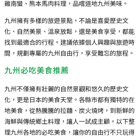
雞南蠻、熊本馬肉料理，品嚐道地九州美味。
九州擁有多樣的旅遊景點，不論是喜愛歷史文
化、自然美景、溫泉放鬆，還是美食享受，都能
找到最適合的行程。建議依據個人興趣與旅遊時
間，規劃專屬的九州自由行，享受難忘的旅程。
九州必吃美食推薦
九州不僅擁有壯麗的自然景觀和悠久的歷史文
化，更是日本的美食天堂。各縣市都有獨特的在
地美食，從熱騰騰的拉麵、炭火燒烤，到新鮮的
海鮮與傳統鄉土料理，讓人一試成主顧。以下整
理九州各地的必吃美食，讓你的自由行不只玩得