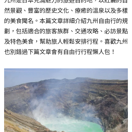
然景觀、豐富的歷史文化、療癒的溫泉以及多樣
的美食聞名。本篇文章詳細介紹九州自由行的規
劃，包括適合的旅客族群、交通攻略、必訪景點
及特色美食，幫助旅人輕鬆安排行程。喜歡九州
也別錯過下篇文章會有自由行行程懶人包！