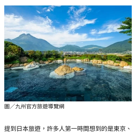
圖／九州官方旅遊導覽網
提到日本旅遊，許多人第一時間想到的是東京、