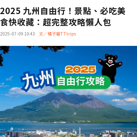
2025 九州自由行！景點、必吃美
食快收藏：超完整攻略懶人包
2025-07-09 10:43
文／橘子貓TTtrips