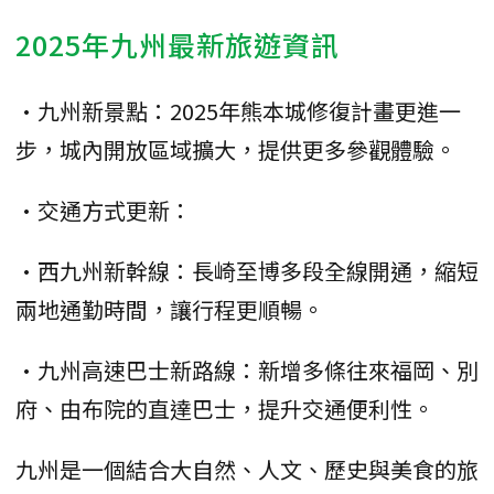
2025年九州最新旅遊資訊
•九州新景點：2025年熊本城修復計畫更進一
步，城內開放區域擴大，提供更多參觀體驗。
•交通方式更新：
•西九州新幹線：長崎至博多段全線開通，縮短
兩地通勤時間，讓行程更順暢。
•九州高速巴士新路線：新增多條往來福岡、別
府、由布院的直達巴士，提升交通便利性。
九州是一個結合大自然、人文、歷史與美食的旅