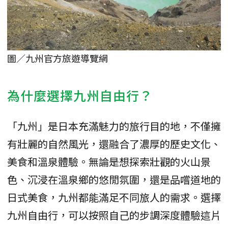
圖／九州官方旅遊導覽網
為什麼選擇九州自由行？
「九州」是日本充滿魅力的旅行目的地，不僅擁
有壯麗的自然風光，還融合了濃厚的歷史文化、
美食和溫泉體驗。無論是想探索壯觀的火山景
色、沉浸在溫泉鄉的悠閒氛圍，還是品嚐道地的
日式美食，九州都能滿足不同旅人的需求。選擇
九州自由行，可以按照自己的步調深度體驗這片