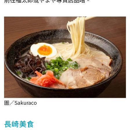
圖／Sakuraco
長崎美食