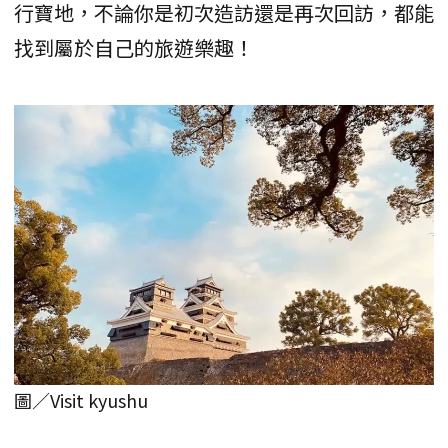
行寶地，不論你是初次造訪還是再次回訪，都能
找到屬於自己的旅遊樂趣！
圖／Visit kyushu