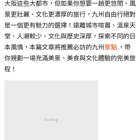
大阪這些大都市，但如果你想要一趟更悠閒、風
景更壯麗、文化更濃厚的旅行，九州自由行絕對
是一個更有魅力的選擇！遠離城市喧囂、溫泉天
堂、人潮較少、文化與歷史深厚，探索不同的日
本風情，本篇文章將推薦必訪的九州
景點
，帶
你規劃一場充滿美景、美食與文化體驗的完美旅
程！