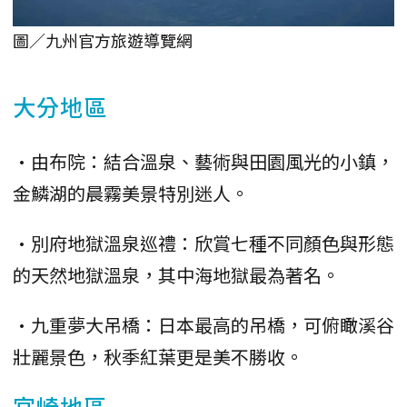
圖／九州官方旅遊導覽網
大分地區
•由布院：結合溫泉、藝術與田園風光的小鎮，
金鱗湖的晨霧美景特別迷人。
•別府地獄溫泉巡禮：欣賞七種不同顏色與形態
的天然地獄溫泉，其中海地獄最為著名。
•九重夢大吊橋：日本最高的吊橋，可俯瞰溪谷
壯麗景色，秋季紅葉更是美不勝收。
宮崎地區