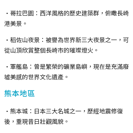
•哥拉巴園：西洋風格的歷史建築群，俯瞰長崎
港美景。
•稻佐山夜景：被譽為世界新三大夜景之一，可
從山頂欣賞整個長崎市的璀璨燈火。
•軍艦島：曾是繁榮的礦業島嶼，現在是充滿廢
墟美感的世界文化遺產。
熊本地區
•熊本城：日本三大名城之一，歷經地震修復
後，重現昔日壯觀風貌。