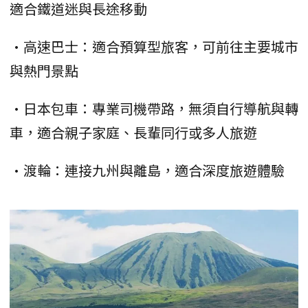
適合鐵道迷與長途移動
•高速巴士：適合預算型旅客，可前往主要城市
與熱門景點
•日本包車：專業司機帶路，無須自行導航與轉
車，適合親子家庭、長輩同行或多人旅遊
•渡輪：連接九州與離島，適合深度旅遊體驗