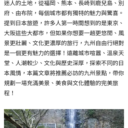
迷人的土地，從福岡、熊本、長崎到鹿兒島、別
府、由布院，每個城市都有獨特的魅力與驚喜。
提到日本旅遊，許多人第一時間想到的是東京、
大阪這些大都市，但如果你想要一趟更悠閒、風
景更壯麗、文化更濃厚的旅行，九州自由行絕對
是一個更有魅力的選擇！遠離城市喧囂、溫泉天
堂、人潮較少、文化與歷史深厚，探索不同的日
本風情，本篇文章將推薦必訪的九州景點，帶你
規劃一場充滿美景、美食與文化體驗的完美旅
程！