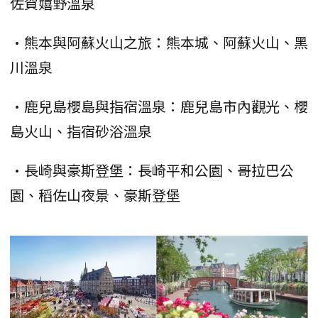
佐賀嬉野溫泉
•熊本與阿蘇火山之旅：熊本城、阿蘇火山、黑
川溫泉
•鹿兒島櫻島與指宿溫泉：鹿兒島市內觀光、櫻
島火山、指宿砂浴溫泉
•長崎與豪斯登堡：長崎平和公園、哥拉巴公
園、稻佐山夜景、豪斯登堡