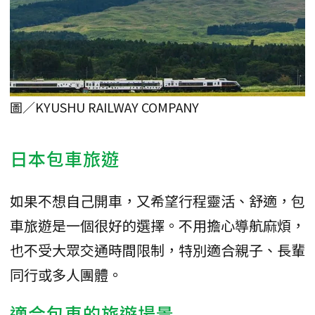
圖／KYUSHU RAILWAY COMPANY
日本包車旅遊
如果不想自己開車，又希望行程靈活、舒適，包
車旅遊是一個很好的選擇。不用擔心導航麻煩，
也不受大眾交通時間限制，特別適合親子、長輩
同行或多人團體。
適合包車的旅遊場景