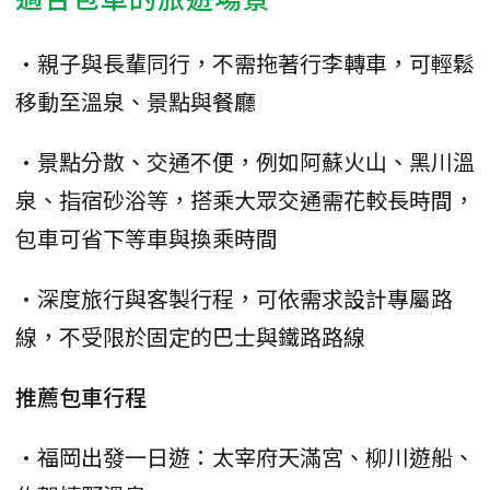
•親子與長輩同行，不需拖著行李轉車，可輕鬆
移動至溫泉、景點與餐廳
•景點分散、交通不便，例如阿蘇火山、黑川溫
泉、指宿砂浴等，搭乘大眾交通需花較長時間，
包車可省下等車與換乘時間
•深度旅行與客製行程，可依需求設計專屬路
線，不受限於固定的巴士與鐵路路線
推薦包車行程
•福岡出發一日遊：太宰府天滿宮、柳川遊船、