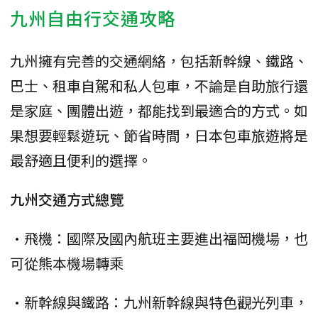
九州自由行交通攻略
九州擁有完善的交通網絡，包括新幹線、鐵路、
巴士、租車自駕和私人包車，不論是自助旅行還
是家庭、團體出遊，都能找到最適合的方式。如
果想要輕鬆遊玩、節省時間，日本包車旅遊將是
最舒適且便利的選擇。
九州交通方式總覽
•飛機：國際及國內航班主要進出福岡機場，也
可從熊本機場轉乘
•新幹線與鐵路：九州新幹線與特色觀光列車，