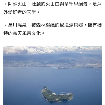
•阿蘇火山：壯麗的火山口與草千里絕景，是戶
外愛好者的天堂。
•黑川溫泉：被森林環繞的秘境溫泉鄉，擁有獨
特的露天風呂文化。