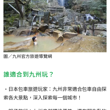
圖／九州官方旅遊導覽網
誰適合到九州玩？
•日本包車旅遊玩家：九州非常適合包車自由探
索各大景點，深入探索每一個城市！