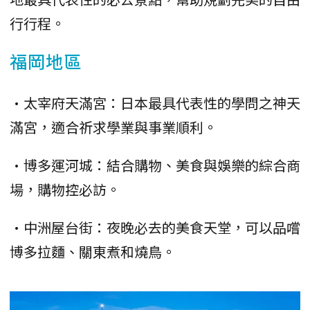
行行程。
福岡地區
•太宰府天滿宮：日本最具代表性的學問之神天
滿宮，適合祈求學業與事業順利。
•博多運河城：結合購物、美食與娛樂的綜合商
場，購物控必訪。
•中洲屋台街：夜晚必去的美食天堂，可以品嚐
博多拉麵、關東煮和燒鳥。