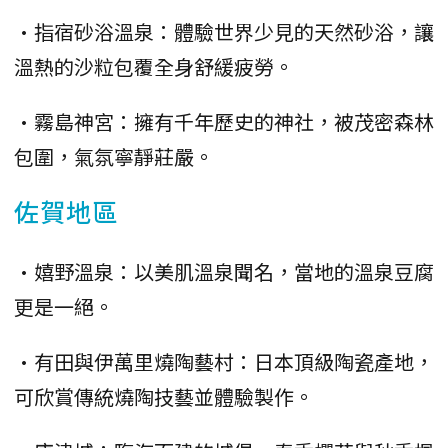
•指宿砂浴溫泉：體驗世界少見的天然砂浴，讓
溫熱的沙粒包覆全身舒緩疲勞。
•霧島神宮：擁有千年歷史的神社，被茂密森林
包圍，氣氛寧靜莊嚴。
佐賀地區
•嬉野溫泉：以美肌溫泉聞名，當地的溫泉豆腐
更是一絕。
•有田與伊萬里燒陶藝村：日本頂級陶瓷產地，
可欣賞傳統燒陶技藝並體驗製作。