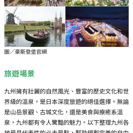
圖／豪斯登堡官網
旅遊場景
九州擁有壯麗的自然風光、豐富的歷史文化和世
界級的溫泉，是日本深度旅遊的絕佳選擇。無論
是山岳景觀、古城文化，還是美食與療癒系溫
泉，九州都有令人驚豔的魅力。以下整理九州各
地最具代表性的必去景點，幫助規劃完美的自由