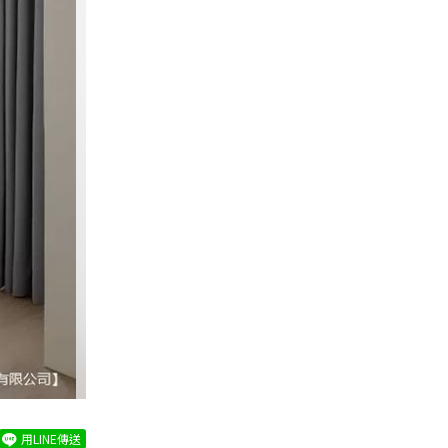
用LINE傳送