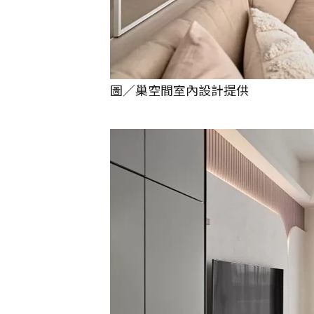
圖／巢空間室內設計提供