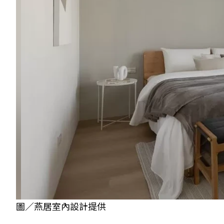
圖／燕居室內設計提供