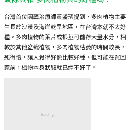
台灣首位園藝治療師黃盛璘提到，多肉植物主要
生長於沙漠及海岸乾旱地區，在台灣本就不太好
種。多肉植物的葉片或根莖可儲存大量水分，相
較於其他盆栽植物，多肉植物枯萎的時間較長，
死得慢，讓人覺得好像比較好種，但可能在買回
家前，植物本身狀態就已經不好了。