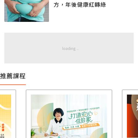
方，年後健康紅轉綠
推薦課程