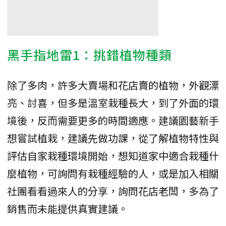
黑手指地雷1：挑錯植物種類
除了多肉，許多大賣場和花店賣的植物，外觀漂
亮、討喜，但多是溫室栽種長大，到了外面的環
境後，反而需要更多的時間適應。建議園藝新手
想嘗試植栽，建議先做功課，從了解植物特性與
評估自家栽種環境開始，想知道家中適合栽種什
麼植物，可詢問有栽種經驗的人，或是加入相關
社團看看過來人的分享，詢問花店老闆，多為了
銷售而未能提供真實建議。