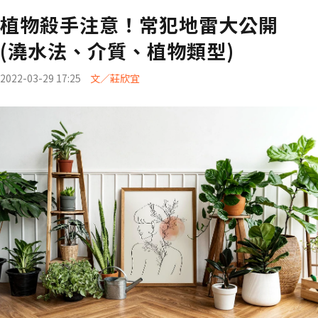
植物殺手注意！常犯地雷大公開
(澆水法、介質、植物類型)
2022-03-29 17:25
文／莊欣宜