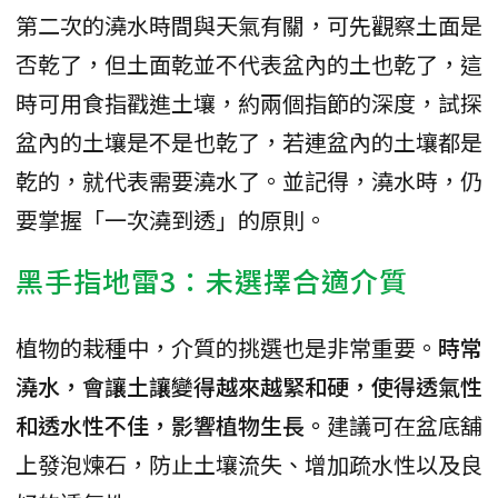
第二次的澆水時間與天氣有關，可先觀察土面是
否乾了，但土面乾並不代表盆內的土也乾了，這
時可用食指戳進土壤，約兩個指節的深度，試探
盆內的土壤是不是也乾了，若連盆內的土壤都是
乾的，就代表需要澆水了。並記得，澆水時，仍
要掌握「一次澆到透」的原則。
黑手指地雷3：未選擇合適介質
植物的栽種中，介質的挑選也是非常重要。
時常
澆水，會讓土讓變得越來越緊和硬，使得透氣性
和透水性不佳，影響植物生長。
建議可在盆底舖
上發泡煉石，防止土壤流失、增加疏水性以及良