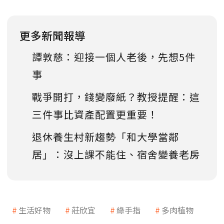
更多新聞報導
譚敦慈：迎接一個人老後，先想5件
事
戰爭開打，錢變廢紙？教授提醒：這
三件事比資產配置更重要！
退休養生村新趨勢「和大學當鄰
居」：沒上課不能住、宿舍變養老房
生活好物
莊欣宜
綠手指
多肉植物