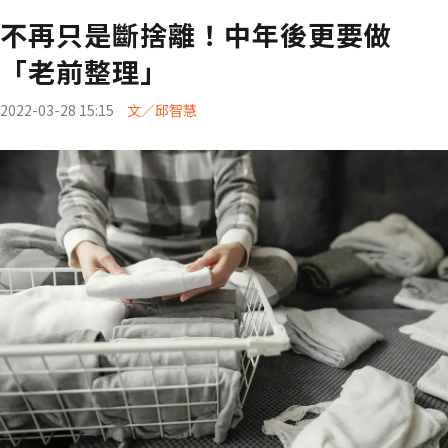
不再只是斷捨離！中年後更要做
「老前整理」
2022-03-28 15:15
文／邱智慧