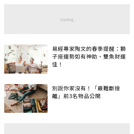
易經專家陶文的春季提醒：獅
子座運勢如有神助、雙魚財運
佳！
別說你家沒有！「最難斷捨
離」前3名物品公開