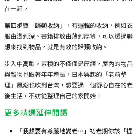
在一起。
第四步驟「歸類收納」
，有邏輯的收納，例如衣
服由淺到深、書籍排放由薄到厚等，可以透過聯
想來找到物品，就是有效的歸類收納。
步入中高齡，累積的不僅僅是歷練，屋內的物品
與雜物也跟著年年增長，日本興起的「老前整
理」風潮也吹到台灣，想要過一個舒心自在的老
後生活，不妨從整理自己的家開始！
更多精選延伸閱讀
「我想要有尊嚴地變老…」初老期你該「提