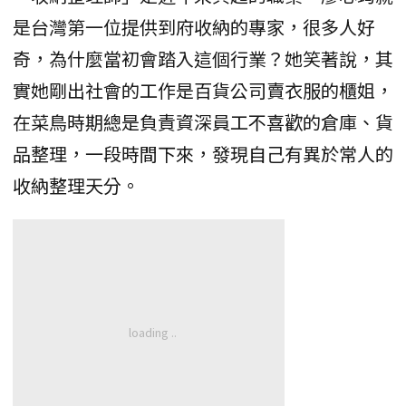
是台灣第一位提供到府收納的專家，很多人好
奇，為什麼當初會踏入這個行業？她笑著說，其
實她剛出社會的工作是百貨公司賣衣服的櫃姐，
在菜鳥時期總是負責資深員工不喜歡的倉庫、貨
品整理，一段時間下來，發現自己有異於常人的
收納整理天分。