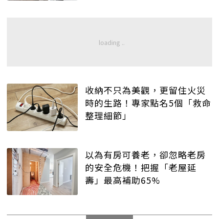
收納不只為美觀，更留住火災
時的生路！專家點名5個「救命
整理細節」
以為有房可養老，卻忽略老房
的安全危機！把握「老屋延
壽」最高補助65%