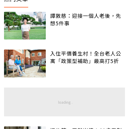
譚敦慈：迎接一個人老後，先
想5件事
入住平價養生村！全台老人公
寓「政策型補助」最高打5折