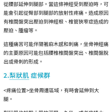
從腰部延伸到腿部。當這條神經受到壓迫時，可
能會引起從臀部到腿部的放射性疼痛。造成原因
有椎間盤突出壓迫到神經根、椎管狹窄症造成的
壓迫、腫瘤等。
這種痛苦可能伴隨著麻木感和刺痛，坐骨神經痛
的主要原因可能包括腰椎椎間盤突出、椎間盤脫
出或骨刺的形成。
2.
梨狀肌
症候群
<疼痛位置>坐骨周遭區域，有時會延伸到大
腿。