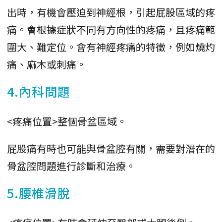
出時，有機會壓迫到神經根，引起屁股區域的疼
痛。會根據症狀不同有方向性的疼痛，且疼痛範
圍大、難定位。會有神經疼痛的特徵，例如燒灼
痛、麻木或刺痛。
4.內科問題
<疼痛位置>整個骨盆區域。
屁股痛有時也可能與骨盆腔有關，需要對潛在的
骨盆腔問題進行診斷和治療。
5.腰椎滑脫