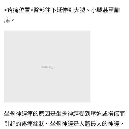
<疼痛位置>臀部往下延伸到大腿、小腿甚至腳
底。
坐骨神經痛的原因是坐骨神經受到壓迫或損傷而
引起的疼痛症狀。坐骨神經是人體最大的神經，