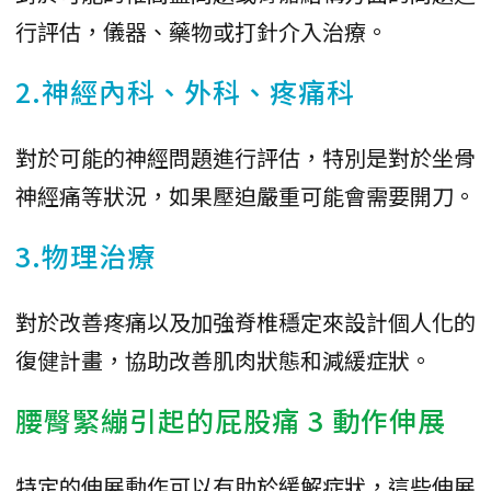
行評估，儀器、藥物或打針介入治療。
2.神經內科、外科、疼痛科
對於可能的神經問題進行評估，特別是對於坐骨
神經痛等狀況，如果壓迫嚴重可能會需要開刀。
3.物理治療
對於改善疼痛以及加強脊椎穩定來設計個人化的
復健計畫，協助改善肌肉狀態和減緩症狀。
腰臀緊繃引起的屁股痛 3 動作伸展
特定的伸展動作可以有助於緩解症狀，這些伸展