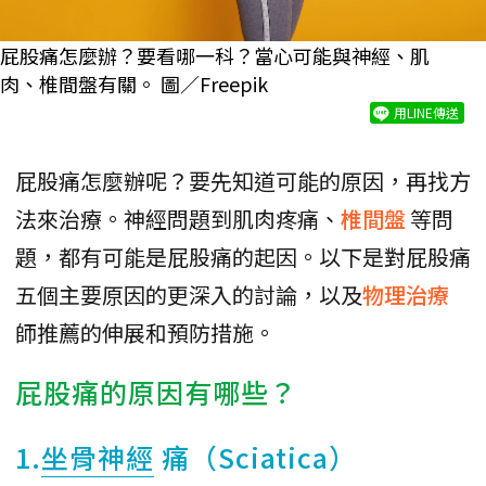
屁股痛怎麼辦？要看哪一科？當心可能與神經、肌
肉、椎間盤有關。 圖／Freepik
用LINE傳送
屁股痛怎麼辦呢？要先知道可能的原因，再找方
法來治療。神經問題到肌肉疼痛、
椎間盤
等問
題，都有可能是屁股痛的起因。以下是對屁股痛
五個主要原因的更深入的討論，以及
物理治療
師推薦的伸展和預防措施。
屁股痛的原因有哪些？
1.
坐骨神經
痛（Sciatica）