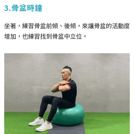
3.骨盆時鐘
坐著，練習骨盆前傾、後傾，來讓骨盆的活動度
增加，也練習找到骨盆中立位。