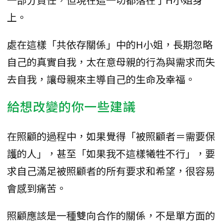
上。
處在這樣「共依存關係」中的H小姐，長期忽略
自己的真實自我，太在意母親的行為與需求而失
去自我，讓母親來主導自己的生命及幸福。
給想改變的你一些建議
在照顧的過程中，如果覺得「被照顧者＝需要保
護的人」，甚至「如果我不這樣犧牲不行」，要
求自己滿足被照顧者的所有要求和希望，很容易
會感到痛苦。
照顧應該是一種雙向合作的關係，不是單方面的