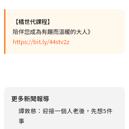
【橘世代課程】
陪伴您成為有趣而溫暖的大人》
https://bit.ly/44stv2z
更多新聞報導
譚敦慈：迎接一個人老後，先想5件
事