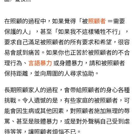
在照顧的過程中，如果覺得「被
照顧者
＝需要
保護的人」，甚至「如果我不這樣犧牲不行」，
要求自己滿足被照顧者的所有要求和希望，很容
易會感到痛苦。如果你也正苦於被照顧者的不合
理行為、
言語暴力
或身體暴力，請和被照顧者
保持距離，並向周圍的人尋求協助。
長期照顧家人的過程，會帶給照顧者的身心各種
挑戰。令人遺憾的是，有些家庭的被照顧者，可
能會因生病或其他因素，對照顧者施加無理的辱
罵、甚至是肢體暴力，或是對外聲稱自己受到虐
待等等，讓照顧者煩惱不已。