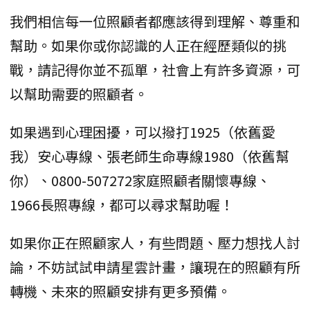
我們相信每一位照顧者都應該得到理解、尊重和
幫助。如果你或你認識的人正在經歷類似的挑
戰，請記得你並不孤單，社會上有許多資源，可
以幫助需要的照顧者。
如果遇到心理困擾，可以撥打1925（依舊愛
我）安心專線、張老師生命專線1980（依舊幫
你）、0800-507272家庭照顧者關懷專線、
1966長照專線，都可以尋求幫助喔！
如果你正在照顧家人，有些問題、壓力想找人討
論，不妨試試申請星雲計畫，讓現在的照顧有所
轉機、未來的照顧安排有更多預備。