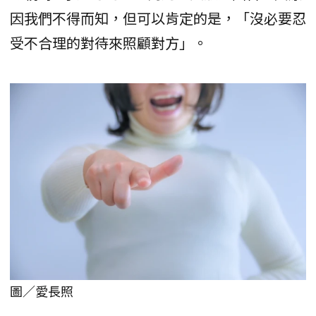
因我們不得而知，但可以肯定的是，「沒必要忍
受不合理的對待來照顧對方」。
圖／愛長照