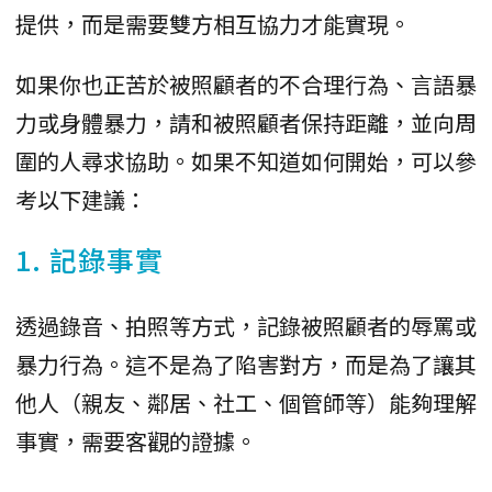
提供，而是需要雙方相互協力才能實現。
如果你也正苦於被照顧者的不合理行為、言語暴
力或身體暴力，請和被照顧者保持距離，並向周
圍的人尋求協助。如果不知道如何開始，可以參
考以下建議：
1. 記錄事實
透過錄音、拍照等方式，記錄被照顧者的辱罵或
暴力行為。這不是為了陷害對方，而是為了讓其
他人（親友、鄰居、社工、個管師等）能夠理解
事實，需要客觀的證據。