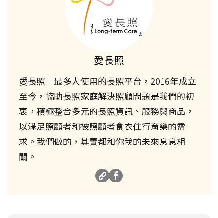
愛長照
愛長照｜最多人使用的長照平台，2016年成立
至今，協助長照家庭解決照顧問題是我們的初
衷，積極整合多元的長照資訊、服務與商品，
以滿足照顧者和被照顧者食衣住行育樂的需
求。我們做的，其實都和你我的未來息息相
關。