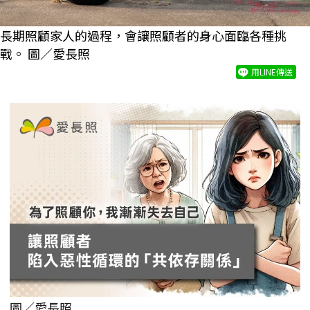
長期照顧家人的過程，會讓照顧者的身心面臨各種挑
戰。 圖／愛長照
用LINE傳送
圖／愛長照