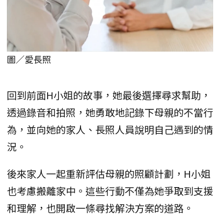
圖／愛長照
回到前面H小姐的故事，她最後選擇尋求幫助，
透過錄音和拍照，她勇敢地記錄下母親的不當行
為，並向她的家人、長照人員說明自己遇到的情
況。
後來家人一起重新評估母親的照顧計劃，H小姐
也考慮搬離家中。這些行動不僅為她爭取到支援
和理解，也開啟一條尋找解決方案的道路。