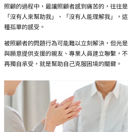
照顧的過程中，最讓照顧者感到痛苦的，往往是
「沒有人來幫助我」、「沒有人能理解我」，這
種孤單的感受。
被照顧者的問題行為可能難以立刻解決，但光是
與願意提供支援的親友、專業人員建立聯繫，不
再獨自承受，就是幫助自己克服困境的關鍵。