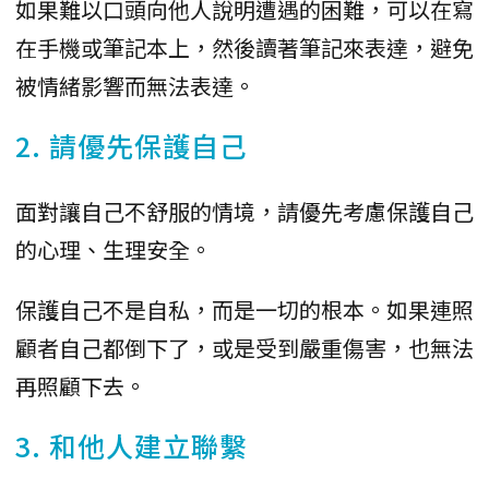
如果難以口頭向他人說明遭遇的困難，可以在寫
在手機或筆記本上，然後讀著筆記來表達，避免
被情緒影響而無法表達。
2. 請優先保護自己
面對讓自己不舒服的情境，請優先考慮保護自己
的心理、生理安全。
保護自己不是自私，而是一切的根本。如果連照
顧者自己都倒下了，或是受到嚴重傷害，也無法
再照顧下去。
3. 和他人建立聯繫