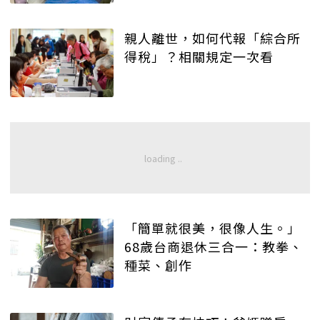
親人離世，如何代報「綜合所
得稅」？相關規定一次看
「簡單就很美，很像人生。」
68歲台商退休三合一：教拳、
種菜、創作