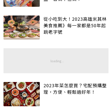
從小吃到大！2023高雄米其林
美食推薦》每一家都是50年起
跳老字號
2023年菜怎麼買？宅配預購整
理，方便、輕鬆過好年！