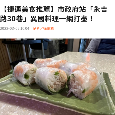
【捷運美食推薦】市政府站「永吉
路30巷」異國料理一網打盡！
2022-03-02 10:04
記者／徐偉真