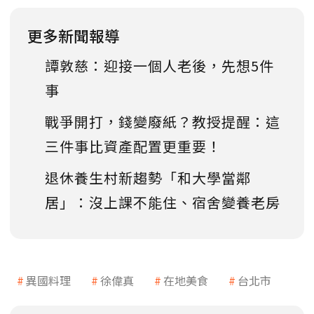
更多新聞報導
譚敦慈：迎接一個人老後，先想5件
事
戰爭開打，錢變廢紙？教授提醒：這
三件事比資產配置更重要！
退休養生村新趨勢「和大學當鄰
居」：沒上課不能住、宿舍變養老房
異國料理
徐偉真
在地美食
台北市