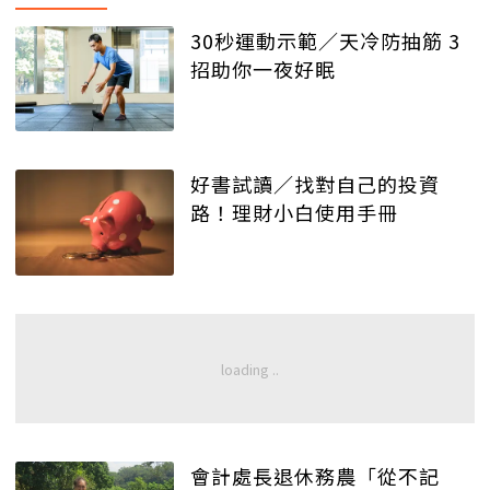
30秒運動示範／天冷防抽筋 3
招助你一夜好眠
好書試讀／找對自己的投資
路！理財小白使用手冊
會計處長退休務農「從不記