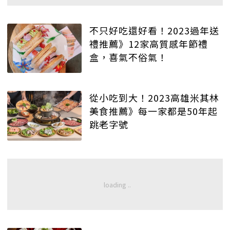
不只好吃還好看！2023過年送
禮推薦》12家高質感年節禮
盒，喜氣不俗氣！
從小吃到大！2023高雄米其林
美食推薦》每一家都是50年起
跳老字號