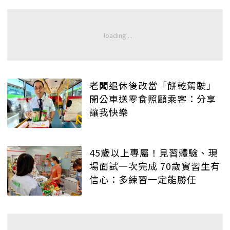
老闆退休後改當「餅乾駕駛」
開公車送零食照顧乘客：分享
讓我快樂
45歲以上專屬！見習體驗、現
場面試一次完成 70歲實習生有
信心：多練習一定能勝任