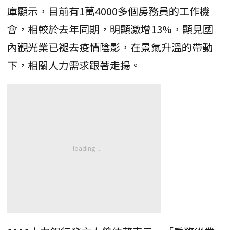
庫顯示，目前有1萬4000多個房務員的工作機
會，相較於去年同期，明顯激增13%，顯見國
內觀光業已褪去疫情陰影，在景氣升溫的帶動
下，相關人力需求跟著走揚。