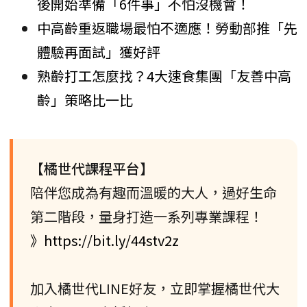
後開始準備「6件事」不怕沒機會！
中高齡重返職場最怕不適應！勞動部推「先
體驗再面試」獲好評
熟齡打工怎麼找？4大速食集團「友善中高
齡」策略比一比
【橘世代課程平台】
陪伴您成為有趣而溫暖的大人，過好生命
第二階段，量身打造一系列專業課程！
》https://bit.ly/44stv2z
加入橘世代LINE好友，立即掌握橘世代大