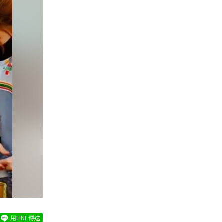
用LINE傳送