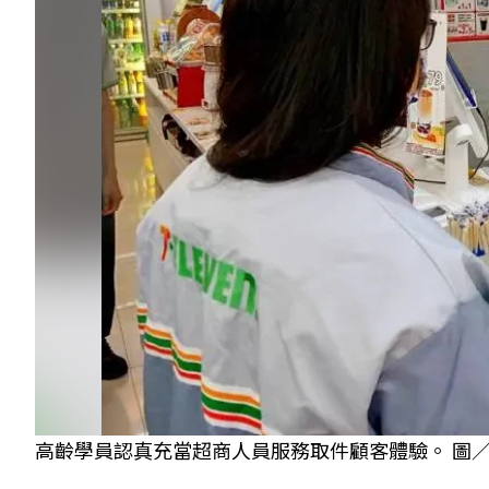
高齡學員認真充當超商人員服務取件顧客體驗。 圖