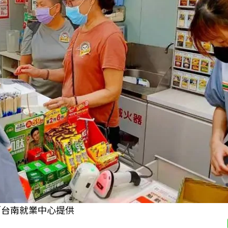
／台南就業中心提供