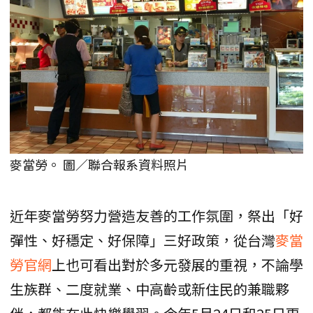
麥當勞。 圖／聯合報系資料照片
近年麥當勞努力營造友善的工作氛圍，祭出「好
彈性、好穩定、好保障」三好政策，從台灣
麥當
勞官網
上也可看出對於多元發展的重視，不論學
生族群、二度就業、中高齡或新住民的兼職夥