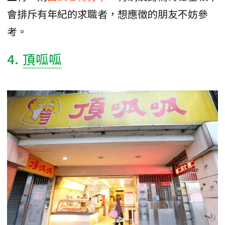
會排斥有年紀的求職者，想應徵的朋友不妨參
考。
4.
頂呱呱