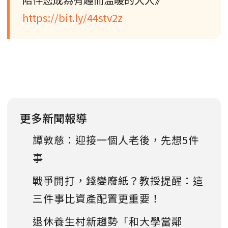
https://bit.ly/44stv2z
更多新聞報導
譚敦慈：迎接一個人老後，先想5件
事
戰爭開打，錢變廢紙？教授提醒：這
三件事比資產配置更重要！
退休養生村新趨勢「和大學當鄰