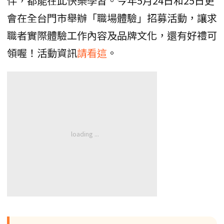
伴，都能在此快樂學習。今年5月24日和25日更
會在全台門市舉辦「職場體驗」招募活動，讓求
職者實際體驗工作內容及品牌文化，還有好禮可
領喔！活動資訊
請看這
。