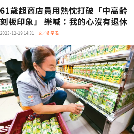
61歲超商店員用熱忱打破「中高齡
刻板印象」 樂喊：我的心沒有退休
2023-12-19 14:31
文／劉星君