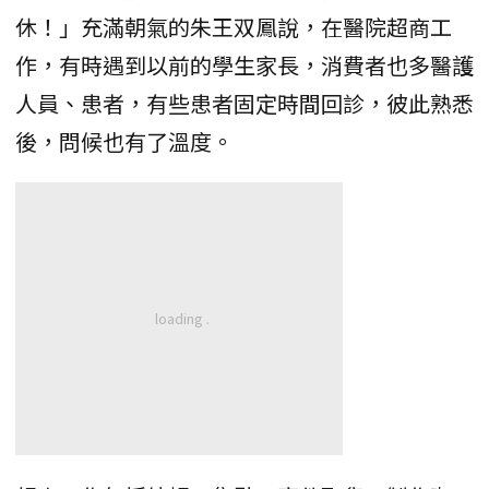
休！」充滿朝氣的朱王双鳳說，在醫院超商工
作，有時遇到以前的學生家長，消費者也多醫護
人員、患者，有些患者固定時間回診，彼此熟悉
後，問候也有了溫度。