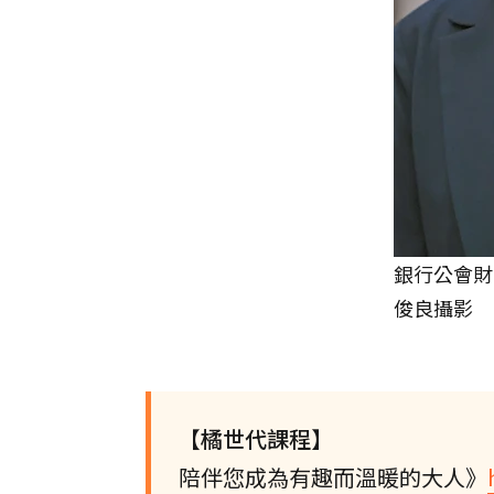
銀行公會財
俊良攝影
【橘世代課程】
陪伴您成為有趣而溫暖的大人》