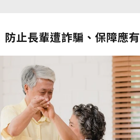
！防止長輩遭詐騙、保障應有