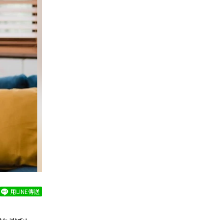
用LINE傳送