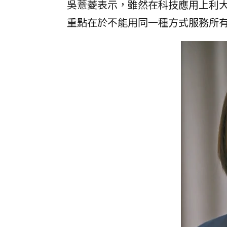
吳薏菱表示，雖然在科技應用上利
重點在於不能用同一種方式服務所