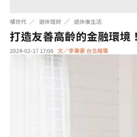
橘世代
退休理財
退休後生活
打造友善高齡的金融環境
2024-02-17 17:08
文／李秉豪 台北報導