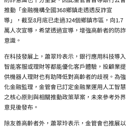
推動「金融機構全國368鄉鎮走透透反詐宣
導」，截至8月底已走過324個鄉鎮市區，向1.7
萬人次宣導，希望透過宣導，增強高齡者的防詐
意識。
在科技發展上，蕭翠玲表示，銀行應用科技導入
智能客服或理財等都能優化客戶體驗，投顧業提
供機器人理財也有助降低對高齡者的歧視。為強
化金融監理，金管會已訂定金融業運用人工智慧
之核心原則與相關推動政策草案，未來參考外界
意見後發布。
除友善高齡者外，蕭翠玲表示，金管會也推展以