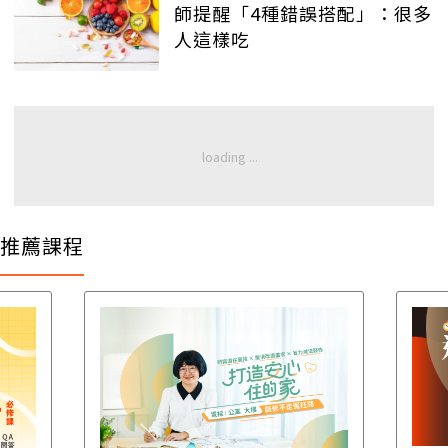
師提醒「4種錯誤搭配」：很多
人這樣吃
推薦課程