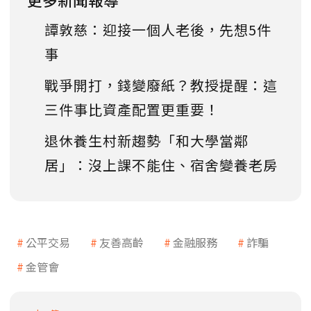
譚敦慈：迎接一個人老後，先想5件
事
戰爭開打，錢變廢紙？教授提醒：這
三件事比資產配置更重要！
退休養生村新趨勢「和大學當鄰
居」：沒上課不能住、宿舍變養老房
公平交易
友善高齡
金融服務
詐騙
金管會