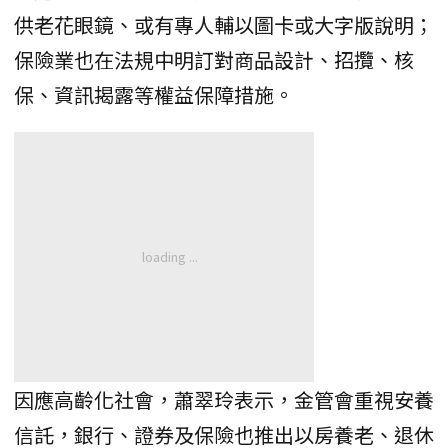
供老花眼鏡、或有專人輔以圖卡或大字版說明；
保險業也在法規中明訂對商品設計、招攬、核
保、資訊揭露等權益保障措施。
因應高齡化社會，蕭翠玲表示，金管會重視安養
信託，銀行、證券及保險也推出以房養老、退休