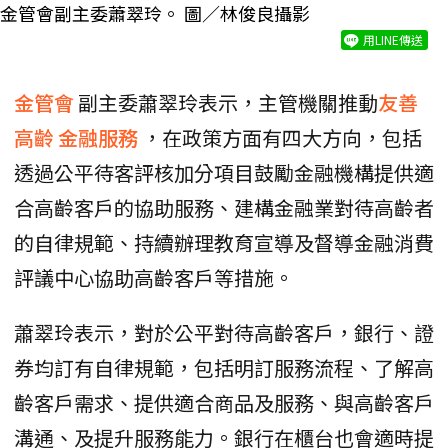
金管會副主委蕭翠玲。 圖／林俊良攝影
用LINE傳送
金管會
副主委蕭翠玲表示，主管機關推動
友善
高齡
金融服務
，在政策方面有四大方向，包括
透過公平待客評核加分項目鼓勵金融機構提供適
合高齡客戶的協助服務、建構金融業對待高齡者
的自律規範、持續辦理教育宣導及督導金融消費
評議中心協助高齡客戶等措施。
蕭翠玲表示，對於公平對待高齡客戶，銀行、證
券均訂有自律規範，包括明訂服務流程、了解高
齡客戶需求、提供適合商品及服務、與高齡客戶
溝通、及提升服務能力。銀行在櫃台也會適時提