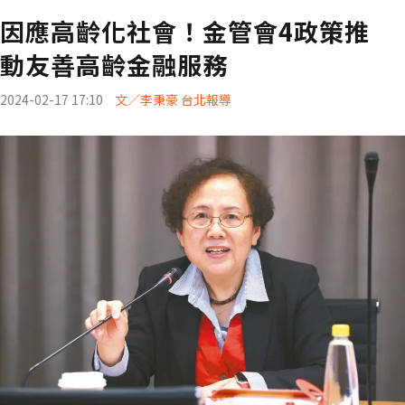
因應高齡化社會！金管會4政策推
動友善高齡金融服務
2024-02-17 17:10
文／李秉豪 台北報導