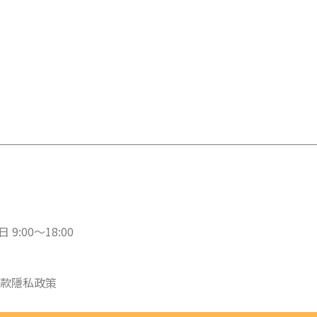
 9:00～18:00
款
隱私政策