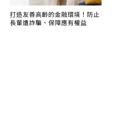
打造友善高齡的金融環境！防止
長輩遭詐騙、保障應有權益