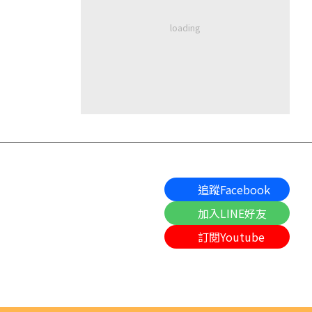
追蹤Facebook
加入LINE好友
訂閱Youtube