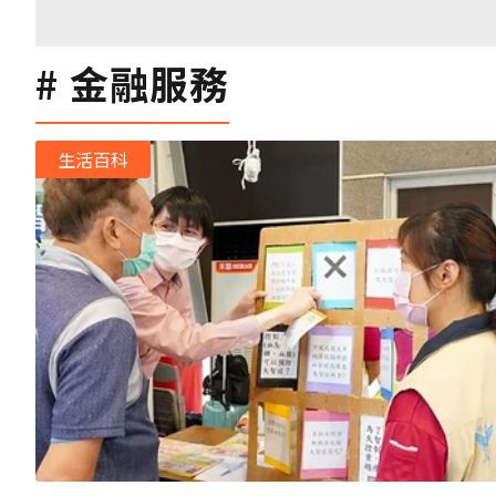
金融服務
生活百科