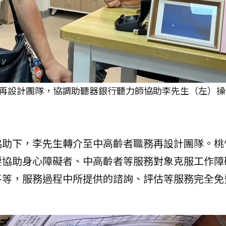
再設計團隊，協調助聽器銀行聽力師協助李先生（左）操
協助下，李先生轉介至中高齡者職務再設計團隊。桃
要協助身心障礙者、中高齡者等服務對象克服工作障
平等，服務過程中所提供的諮詢、評估等服務完全免