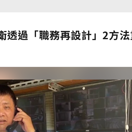
衛透過「職務再設計」2方法