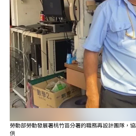
勞動部勞動發展署桃竹苗分署的職務再設計團隊，協
供