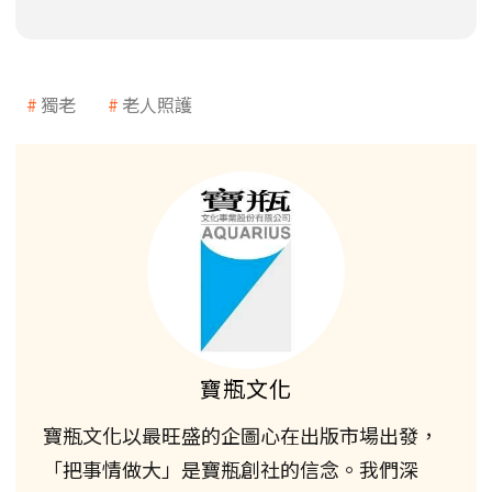
獨老
老人照護
寶瓶文化
寶瓶文化以最旺盛的企圖心在出版市場出發，
「把事情做大」是寶瓶創社的信念。我們深