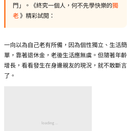
門」。《終究一個人，何不先學快樂的
獨
老
》精彩試閱：
一向以為自己老有所備，因為個性獨立、生活簡
單，靠著退休金，老後生活應無虞。但隨著年齡
增長，看看發生在身邊親友的現況，就不敢斷言
了。