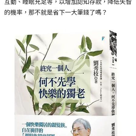
互動、睡眠充足等，以增加認知存款，降低失智
的機率，那不就是省下一大筆錢了嗎？