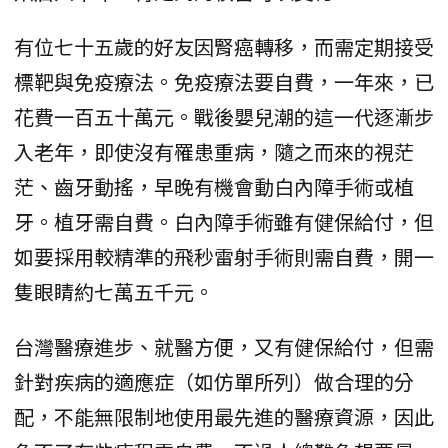
有位七十五歲的好友因腎癌轉移，而需定期接受
標靶與免疫療法。免疫療法要自費，一年來，已
花費一百五十萬元。戰後嬰兒潮的這一代逐漸步
入老年，即使沒有罹患重病，隨之而來的視茫
茫、齒牙動搖，早晚有機會動白內障手術或植
牙。植牙需自費。白內障手術雖有健保給付，但
如要採用較精準的飛秒雷射手術則需自費，開一
隻眼睛約七萬五千元。
台灣醫療進步、就醫方便，又有健保給付，但需
針對疾病的適應症（如仿單所列）做合理的分
配，不能無限制地使用最先進的醫療資源，因此