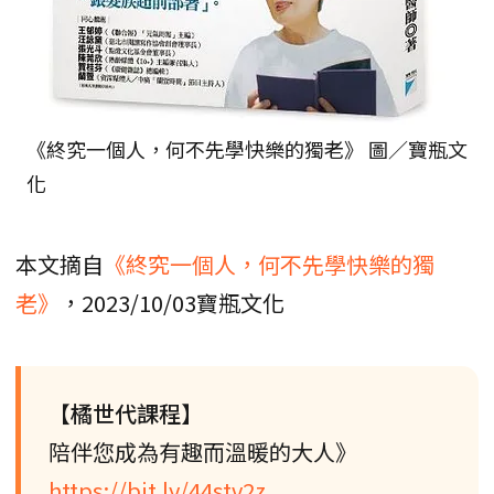
《終究一個人，何不先學快樂的獨老》 圖／寶瓶文
化
本文摘自
《終究一個人，何不先學快樂的獨
老》
，2023/10/03寶瓶文化
【橘世代課程】
陪伴您成為有趣而溫暖的大人》
https://bit.ly/44stv2z