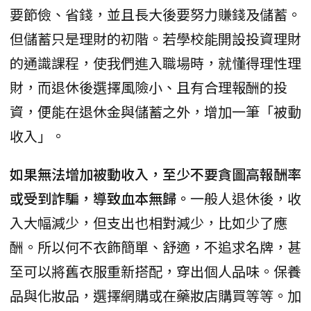
要節儉、省錢，並且長大後要努力賺錢及儲蓄。
但儲蓄只是理財的初階。若學校能開設投資理財
的通識課程，使我們進入職場時，就懂得理性理
財，而退休後選擇風險小、且有合理報酬的投
資，便能在退休金與儲蓄之外，增加一筆「被動
收入」。
如果無法增加被動收入，至少不要貪圖高報酬率
或受到詐騙，導致血本無歸。
一般人退休後，收
入大幅減少，但支出也相對減少，比如少了應
酬。所以何不衣飾簡單、舒適，不追求名牌，甚
至可以將舊衣服重新搭配，穿出個人品味。保養
品與化妝品，選擇網購或在藥妝店購買等等。加