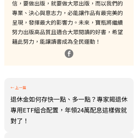
信，要做出版，就要做大眾出版，而以我們的
專業、決心與意志力，必能讓作品有最完美的
呈現，發揮最大的影響力。未來，寶瓶將繼續
努力出版高品質且適合大眾閱讀的好書，希望
藉此努力，能讓讀書成為全民運動！
退休金如何存快一點、多一點？專家揭退休
專用ETF組合配置，年領24萬配息這樣做就
對了！